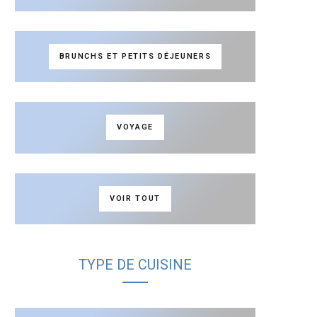
BRUNCHS ET PETITS DÉJEUNERS
VOYAGE
VOIR TOUT
TYPE DE CUISINE