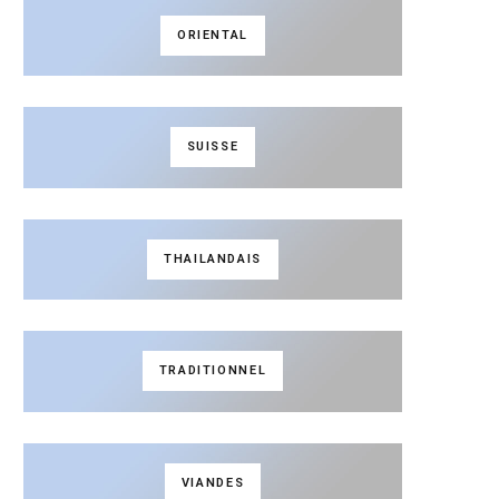
ORIENTAL
SUISSE
THAILANDAIS
TRADITIONNEL
VIANDES