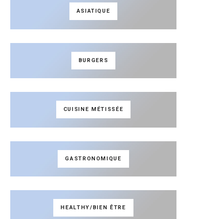
ASIATIQUE
BURGERS
CUISINE MÉTISSÉE
GASTRONOMIQUE
HEALTHY/BIEN ÊTRE