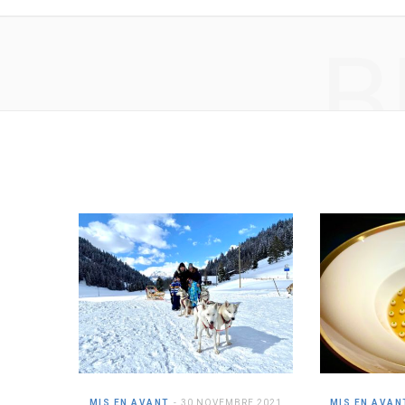
B
MIS EN AVANT
30 NOVEMBRE 2021
MIS EN AVAN