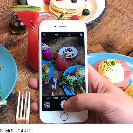
E MOI - CARTE