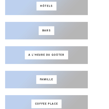
HÔTELS
BARS
A L'HEURE DU GOÛTER
FAMILLE
COFFEE PLACE