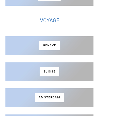
VOYAGE
GENÈVE
SUISSE
AMSTERDAM