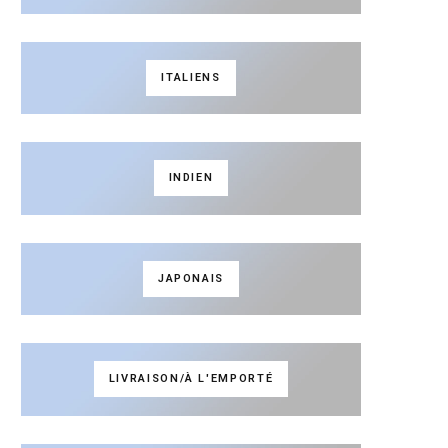
ITALIENS
INDIEN
JAPONAIS
LIVRAISON/À L'EMPORTÉ