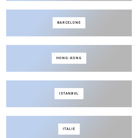
BARCELONE
HONG-KONG
ISTANBUL
ITALIE