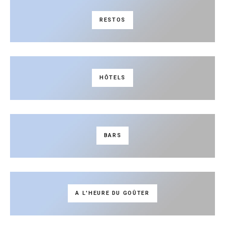
RESTOS
HÔTELS
BARS
A L'HEURE DU GOÛTER