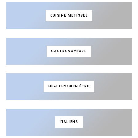
CUISINE MÉTISSÉE
GASTRONOMIQUE
HEALTHY/BIEN ÊTRE
ITALIENS