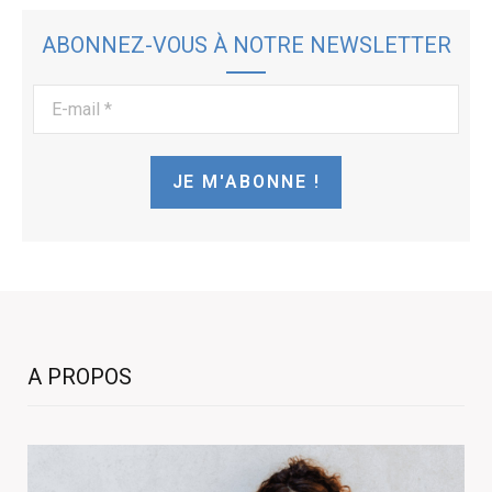
ABONNEZ-VOUS À NOTRE NEWSLETTER
E-
mail
*
A PROPOS