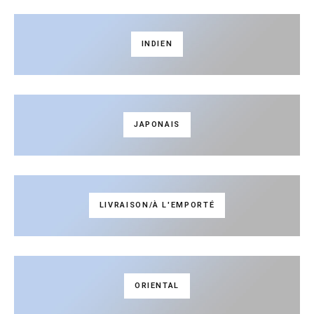
INDIEN
JAPONAIS
LIVRAISON/À L'EMPORTÉ
ORIENTAL