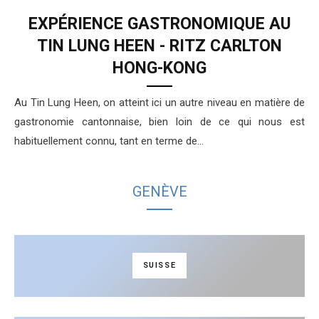
EXPÉRIENCE GASTRONOMIQUE AU
TIN LUNG HEEN
- RITZ CARLTON
HONG-KONG
Au Tin Lung Heen, on atteint ici un autre niveau en matière de
gastronomie cantonnaise, bien loin de ce qui nous est
habituellement connu, tant en terme de…
GENÈVE
SUISSE