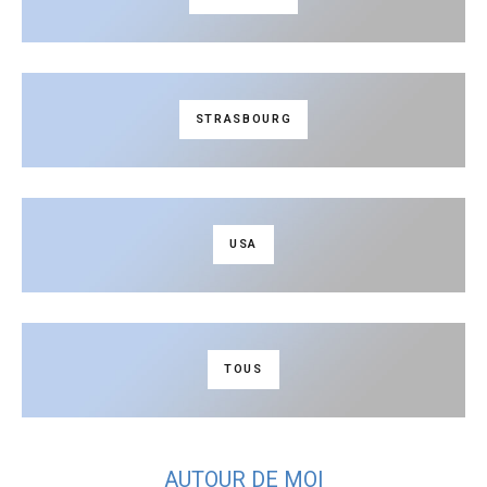
STRASBOURG
USA
TOUS
AUTOUR DE MOI