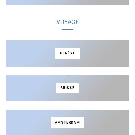
VOYAGE
GENÈVE
SUISSE
AMSTERDAM