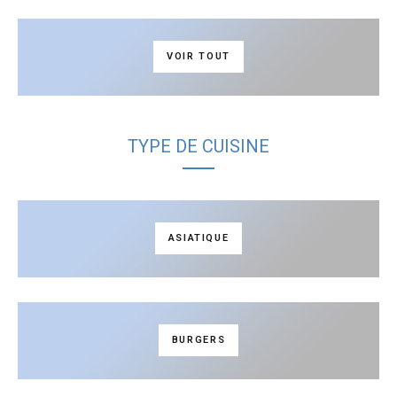
VOIR TOUT
TYPE DE CUISINE
ASIATIQUE
BURGERS