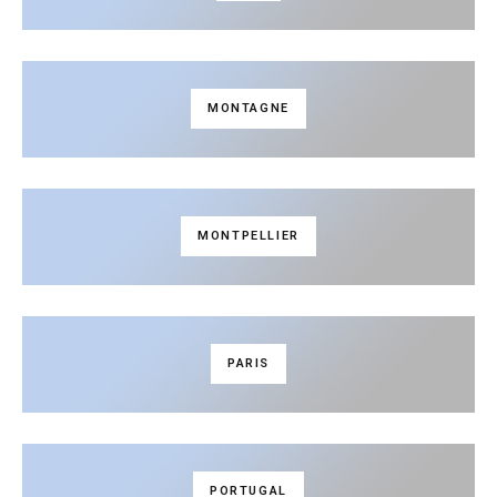
MONTAGNE
MONTPELLIER
PARIS
PORTUGAL