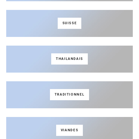
SUISSE
THAILANDAIS
TRADITIONNEL
VIANDES