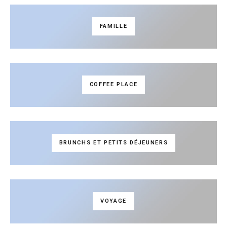
FAMILLE
COFFEE PLACE
BRUNCHS ET PETITS DÉJEUNERS
VOYAGE