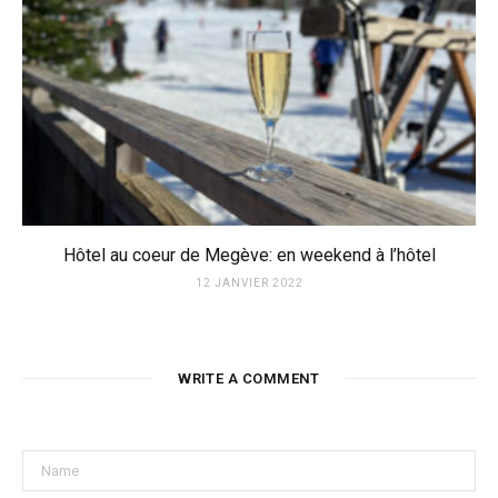
Hôtel au coeur de Megève: en weekend à l’hôtel
12 JANVIER 2022
WRITE A COMMENT