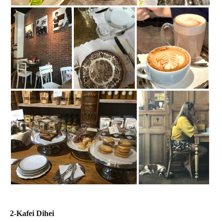
2-Kafei Dihei