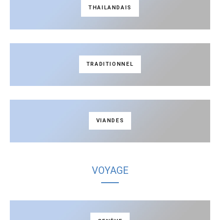
THAILANDAIS
TRADITIONNEL
VIANDES
VOYAGE