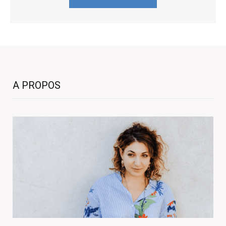
A PROPOS