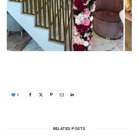
0
RELATED POSTS