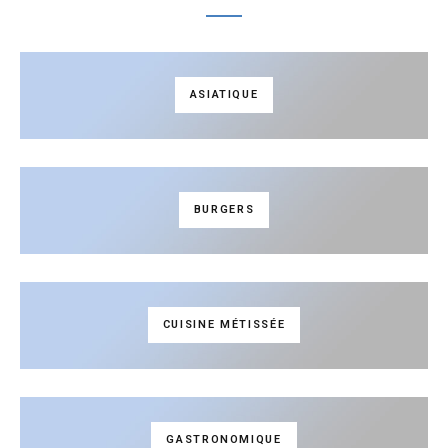
ASIATIQUE
BURGERS
CUISINE MÉTISSÉE
GASTRONOMIQUE