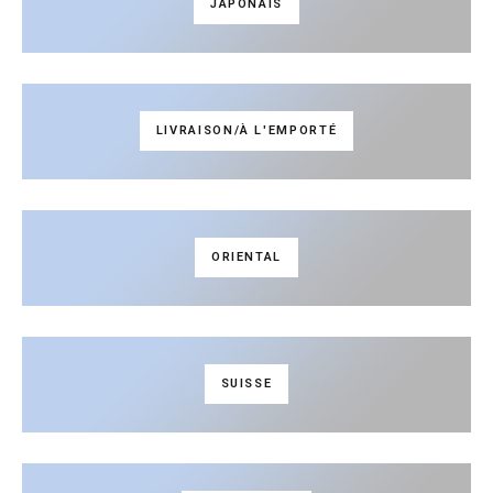
JAPONAIS
LIVRAISON/À L'EMPORTÉ
ORIENTAL
SUISSE