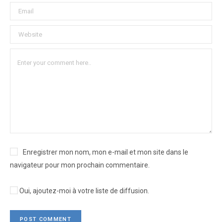
Enregistrer mon nom, mon e-mail et mon site dans le
navigateur pour mon prochain commentaire.
Oui, ajoutez-moi à votre liste de diffusion.