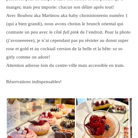
manger, mais peu importe: chacun son délire après tout!
Avec Boubou aka Martinou aka baby choisistonresto numéro 1
(qui a bien grandi), nous avons choisis le brunch oriental qui
contraste un peu avec le côté
full pink
de l’endroit. Pour la photo
(j’avoueeeeee), je n’ai cependant pas pu résister au donut super
rose et gold et au cocktail version de la belle et la bête: so so
girly comme on adore!
Attention adresse loin du centre-ville mais accessible en train.
Réservations indispensables!