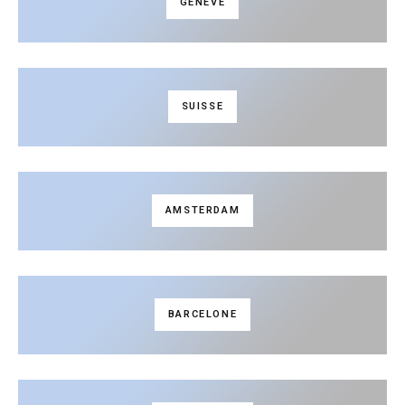
GENÈVE
SUISSE
AMSTERDAM
BARCELONE