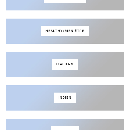
HEALTHY/BIEN ÊTRE
ITALIENS
INDIEN