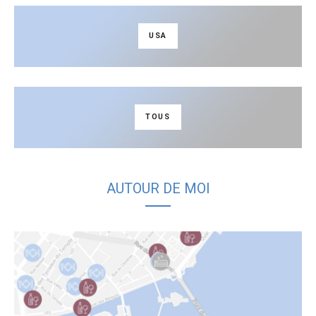
USA
TOUS
AUTOUR DE MOI