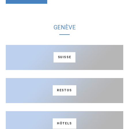
GENÈVE
SUISSE
RESTOS
HÔTELS