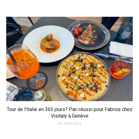
Tour de l’Italie en 365 jours? Pari réussi pour Fabrice chez
Visitaly à Genève
20 JUIN 2024