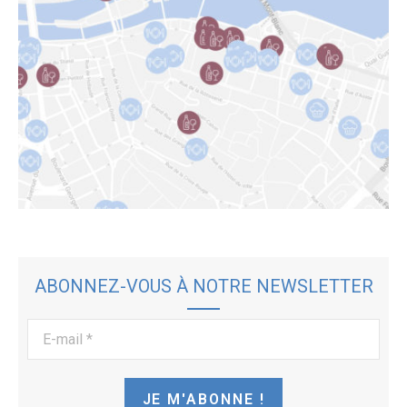
ABONNEZ-VOUS À NOTRE NEWSLETTER
E-
mail
*