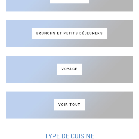
BRUNCHS ET PETITS DÉJEUNERS
VOYAGE
VOIR TOUT
TYPE DE CUISINE