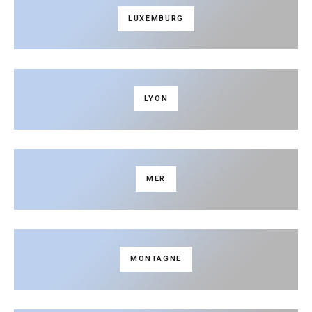
LUXEMBURG
LYON
MER
MONTAGNE