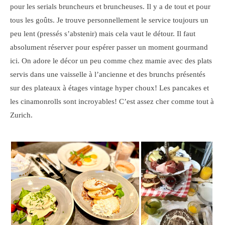
pour les serials bruncheurs et bruncheuses. Il y a de tout et pour
tous les goûts. Je trouve personnellement le service toujours un
peu lent (pressés s’abstenir) mais cela vaut le détour. Il faut
absolument réserver pour espérer passer un moment gourmand
ici. On adore le décor un peu comme chez mamie avec des plats
servis dans une vaisselle à l’ancienne et des brunchs présentés
sur des plateaux à étages vintage hyper choux! Les pancakes et
les cinamonrolls sont incroyables! C’est assez cher comme tout à
Zurich.