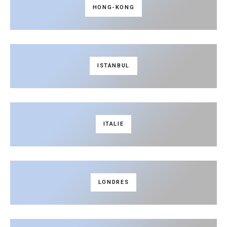
HONG-KONG
ISTANBUL
ITALIE
LONDRES