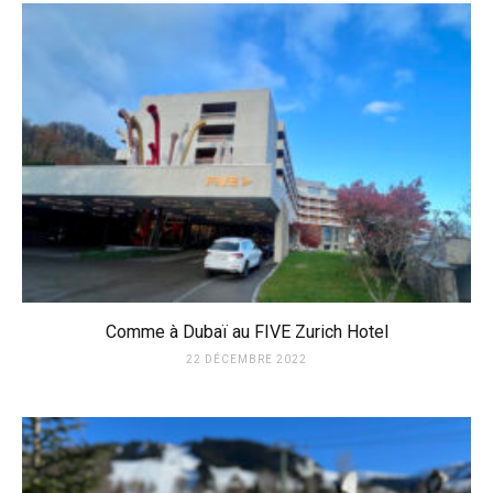
Comme à Dubaï au FIVE Zurich Hotel
22 DÉCEMBRE 2022