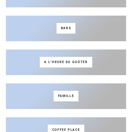
BARS
A L'HEURE DU GOÛTER
FAMILLE
COFFEE PLACE