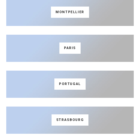
MONTPELLIER
PARIS
PORTUGAL
STRASBOURG