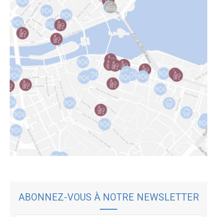
ABONNEZ-VOUS À NOTRE NEWSLETTER