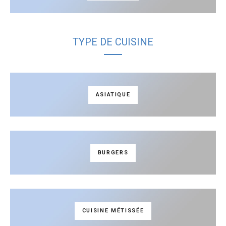
TYPE DE CUISINE
ASIATIQUE
BURGERS
CUISINE MÉTISSÉE