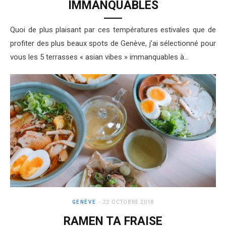
IMMANQUABLES
Quoi de plus plaisant par ces températures estivales que de
profiter des plus beaux spots de Genève, j’ai sélectionné pour
vous les 5 terrasses « asian vibes » immanquables à…
GENÈVE
22 OCTOBRE 2018
RAMEN TA FRAISE