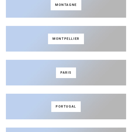
MONTAGNE
MONTPELLIER
PARIS
PORTUGAL