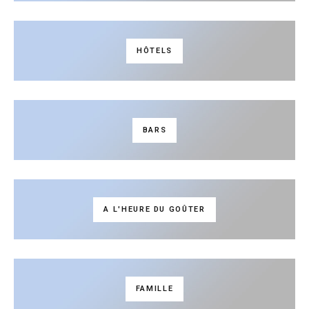
HÔTELS
BARS
A L'HEURE DU GOÛTER
FAMILLE