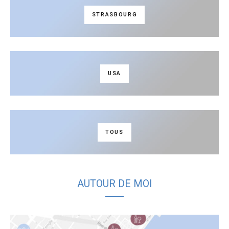
STRASBOURG
USA
TOUS
AUTOUR DE MOI