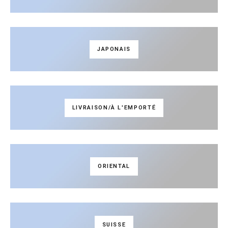
JAPONAIS
LIVRAISON/À L'EMPORTÉ
ORIENTAL
SUISSE