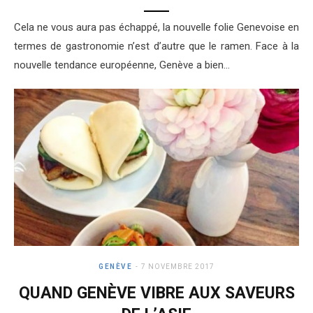
Cela ne vous aura pas échappé, la nouvelle folie Genevoise en
termes de gastronomie n’est d’autre que le ramen. Face à la
nouvelle tendance européenne, Genève a bien…
GENÈVE
7 NOVEMBRE 2017
QUAND GENÈVE VIBRE AUX SAVEURS