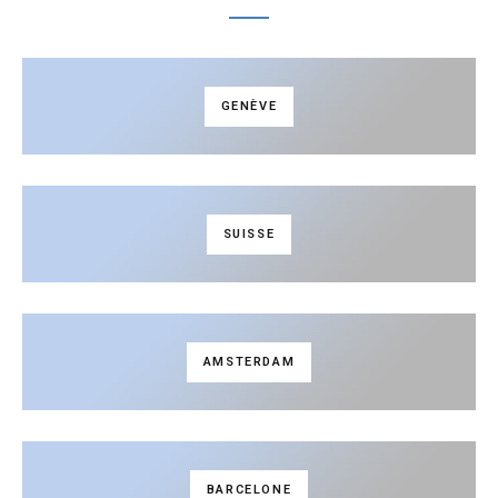
GENÈVE
SUISSE
AMSTERDAM
BARCELONE