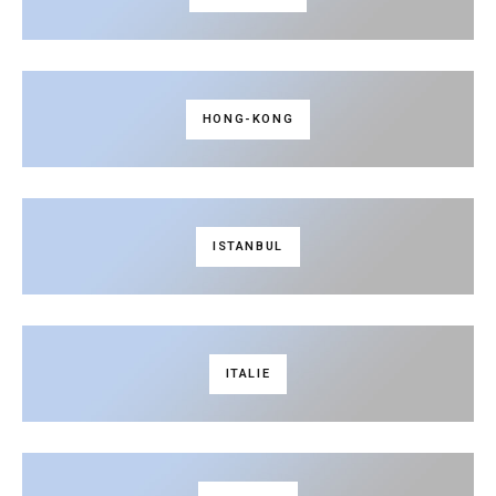
HONG-KONG
ISTANBUL
ITALIE