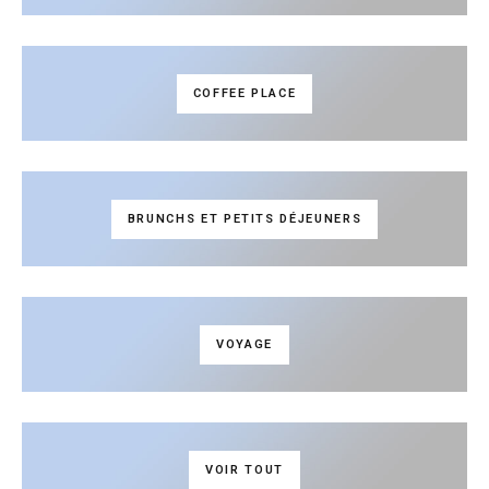
COFFEE PLACE
BRUNCHS ET PETITS DÉJEUNERS
VOYAGE
VOIR TOUT