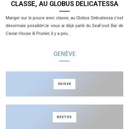
CLASSE, AU GLOBUS DELICATESSA
Manger sur le pouce avec classe, au Globus Delicatessa c’est
désormais possible!Je vous ai déjà parlé du SeaFood Bar de
Caviar House & Prunier, il y a peu…
GENÈVE
SUISSE
RESTOS