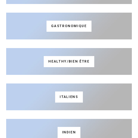
GASTRONOMIQUE
HEALTHY/BIEN ÊTRE
ITALIENS
INDIEN