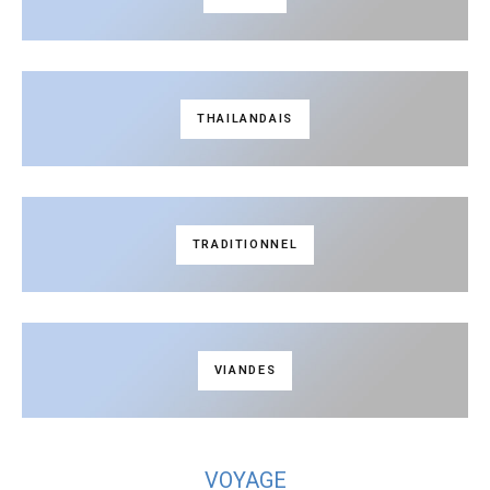
THAILANDAIS
TRADITIONNEL
VIANDES
VOYAGE