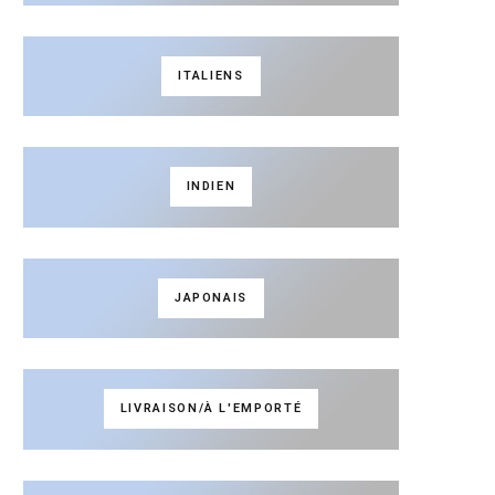
ITALIENS
INDIEN
JAPONAIS
LIVRAISON/À L'EMPORTÉ