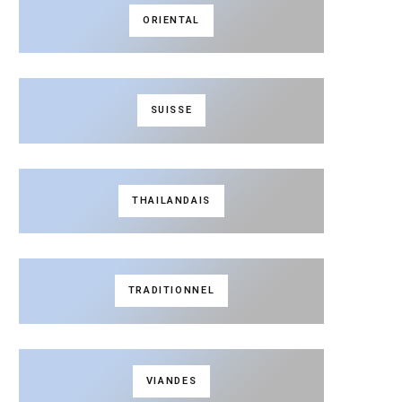
ORIENTAL
SUISSE
THAILANDAIS
TRADITIONNEL
VIANDES