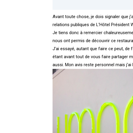
Avant toute chose, je dois signaler que j
relations publiques de
L’Hôtel Président 
Je tiens donc à remercier chaleureuseme
nous ont permis de découvrir ce restaura
J’ai essayé, autant que faire ce peut, de fa
étant avant tout de vous faire partager m
aussi. Mon avis reste personnel mais j’ai l