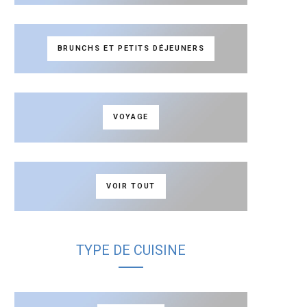
BRUNCHS ET PETITS DÉJEUNERS
VOYAGE
VOIR TOUT
TYPE DE CUISINE