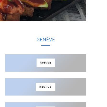
GENÈVE
SUISSE
RESTOS