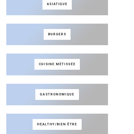
ASIATIQUE
BURGERS
CUISINE MÉTISSÉE
GASTRONOMIQUE
HEALTHY/BIEN ÊTRE