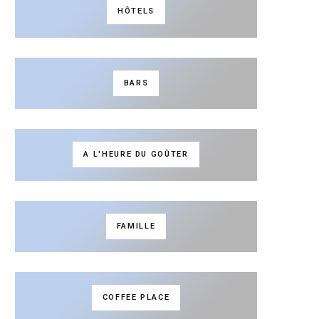
HÔTELS
BARS
A L'HEURE DU GOÛTER
FAMILLE
COFFEE PLACE