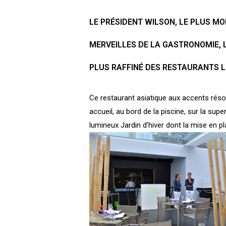
LE
PRÉSIDENT WILSON
, LE PLUS M
MERVEILLES DE LA GASTRONOMIE,
PLUS RAFFINÉ DES RESTAURANTS L
Ce restaurant asiatique aux accents rés
accueil, au bord de la piscine, sur la sup
lumineux Jardin d’hiver dont la mise en pl