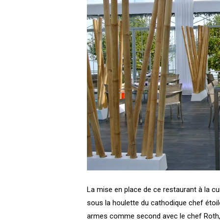
La mise en place de ce restaurant à la cu
sous la houlette du cathodique chef étoi
armes comme second avec le chef
Roth