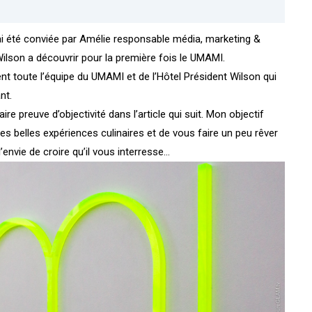
’ai été conviée par Amélie responsable média, marketing &
Wilson
a découvrir pour la première fois le
UMAMI
.
nt toute l’équipe du
UMAMI
et de l’Hôtel Président Wilson qui
nt.
ire preuve d’objectivité dans l’article qui suit. Mon objectif
es belles expériences culinaires et de vous faire un peu rêver
’envie de croire qu’il vous interresse…