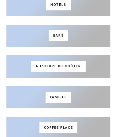
HÔTELS
BARS
A L'HEURE DU GOÛTER
FAMILLE
COFFEE PLACE