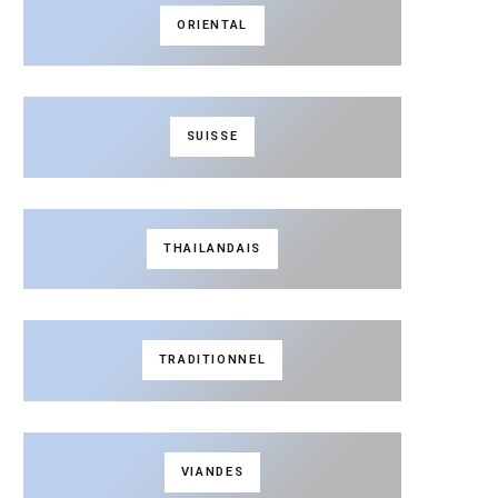
ORIENTAL
SUISSE
THAILANDAIS
TRADITIONNEL
VIANDES