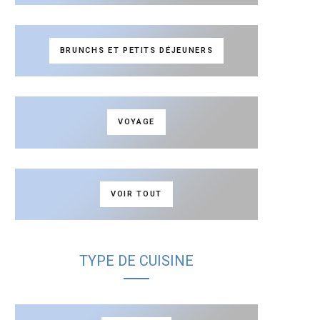
BRUNCHS ET PETITS DÉJEUNERS
VOYAGE
VOIR TOUT
TYPE DE CUISINE