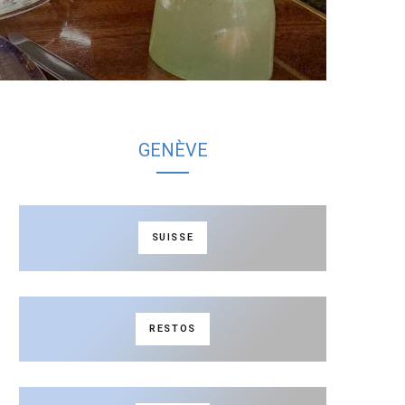
GENÈVE
SUISSE
RESTOS