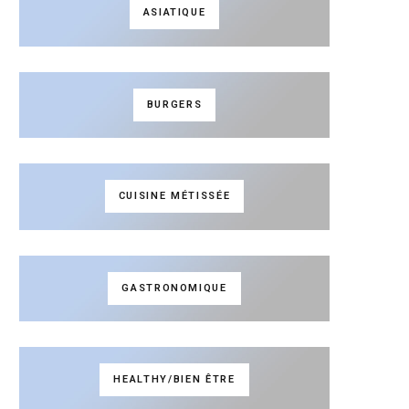
ASIATIQUE
BURGERS
CUISINE MÉTISSÉE
GASTRONOMIQUE
HEALTHY/BIEN ÊTRE