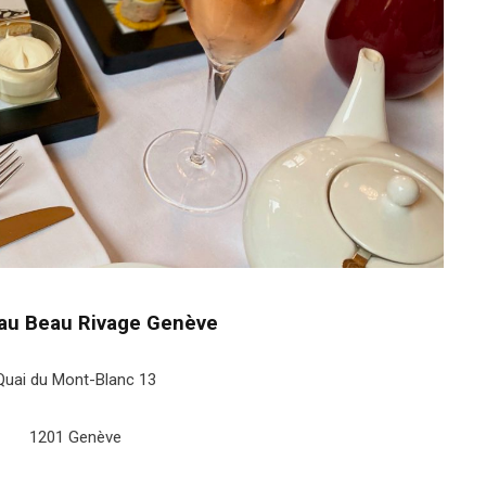
 au Beau Rivage Genève
Quai du Mont-Blanc 13
1201 Genève