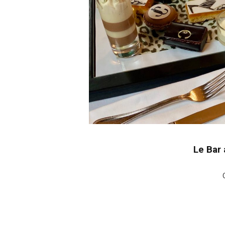
Le Bar