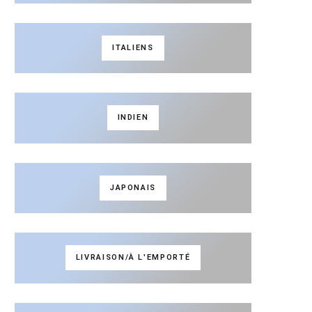
ITALIENS
INDIEN
JAPONAIS
LIVRAISON/À L'EMPORTÉ