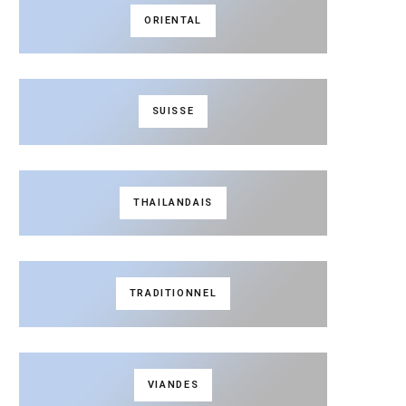
ORIENTAL
SUISSE
THAILANDAIS
TRADITIONNEL
VIANDES