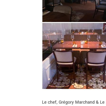
Le chef, Grégory Marchand & Le 