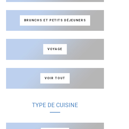
BRUNCHS ET PETITS DÉJEUNERS
VOYAGE
VOIR TOUT
TYPE DE CUISINE