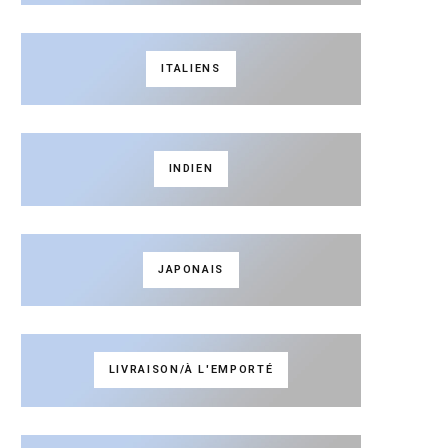
ITALIENS
INDIEN
JAPONAIS
LIVRAISON/À L'EMPORTÉ