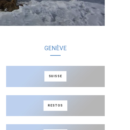
GENÈVE
SUISSE
RESTOS