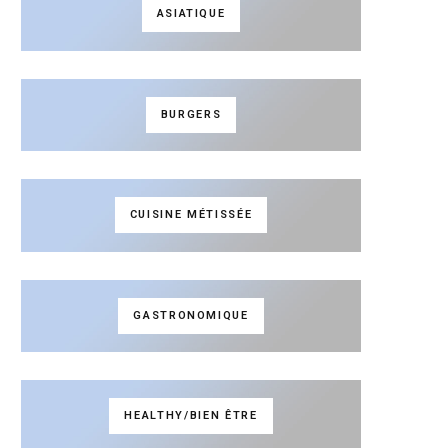
ASIATIQUE
BURGERS
CUISINE MÉTISSÉE
GASTRONOMIQUE
HEALTHY/BIEN ÊTRE