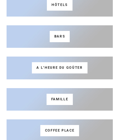
HÔTELS
BARS
A L'HEURE DU GOÛTER
FAMILLE
COFFEE PLACE