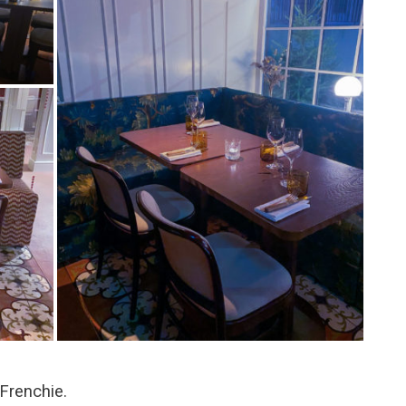
Frenchie.