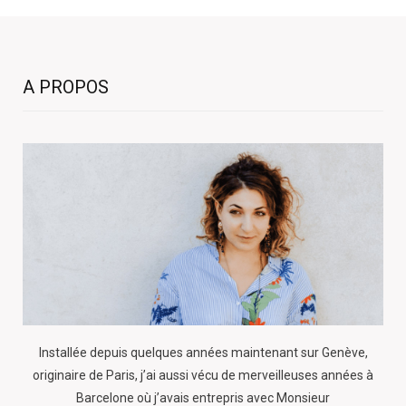
A PROPOS
Installée depuis quelques années maintenant sur Genève,
originaire de Paris, j’ai aussi vécu de merveilleuses années à
Barcelone où j’avais entrepris avec Monsieur