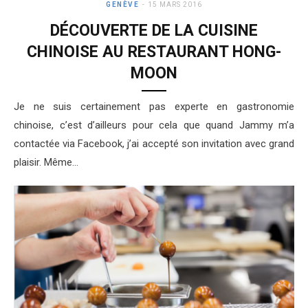
GENÈVE
15 MARS 2016
DÉCOUVERTE DE LA CUISINE
CHINOISE AU RESTAURANT HONG-
MOON
Je ne suis certainement pas experte en gastronomie
chinoise, c’est d’ailleurs pour cela que quand Jammy m’a
contactée via Facebook, j’ai accepté son invitation avec grand
plaisir. Même…