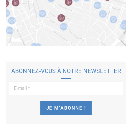
ABONNEZ-VOUS À NOTRE NEWSLETTER
E-
mail
*