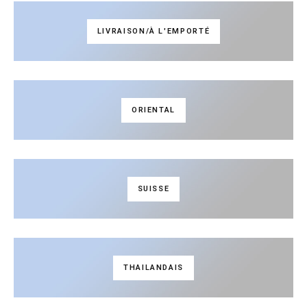
LIVRAISON/À L'EMPORTÉ
ORIENTAL
SUISSE
THAILANDAIS