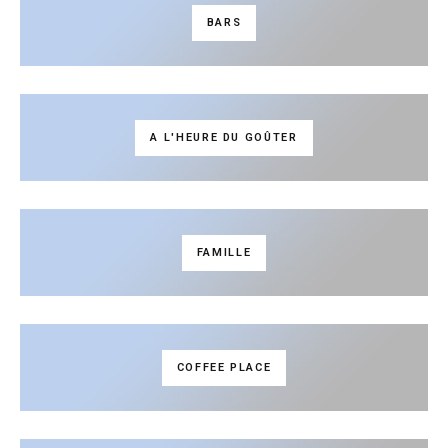
BARS
A L'HEURE DU GOÛTER
FAMILLE
COFFEE PLACE