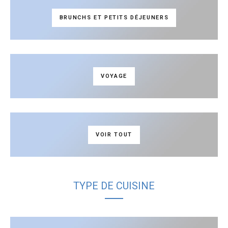
BRUNCHS ET PETITS DÉJEUNERS
VOYAGE
VOIR TOUT
TYPE DE CUISINE