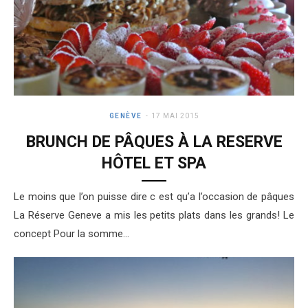
GENÈVE
17 MAI 2015
BRUNCH DE PÂQUES À LA RESERVE
HÔTEL ET SPA
Le moins que l’on puisse dire c est qu’a l’occasion de pâques
La Réserve Geneve a mis les petits plats dans les grands! Le
concept Pour la somme…