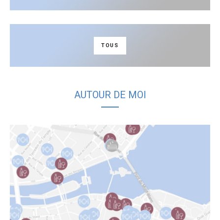
TOUS
AUTOUR DE MOI