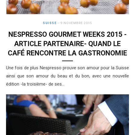
SUISSE
9 NOVEMBRE 2015
NESPRESSO GOURMET WEEKS 2015 -
ARTICLE PARTENAIRE- QUAND LE
CAFÉ RENCONTRE LA GASTRONOMIE
Une fois de plus Nespresso prouve son amour pour la Suisse
ainsi que son amour du beau et du bon, avec une nouvelle
édition -la troisième- de ses…