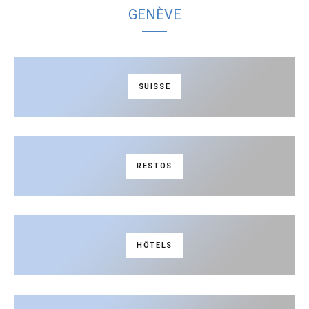
GENÈVE
SUISSE
RESTOS
HÔTELS