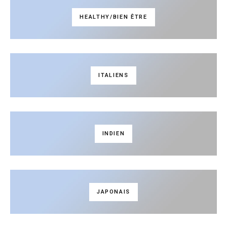
HEALTHY/BIEN ÊTRE
ITALIENS
INDIEN
JAPONAIS