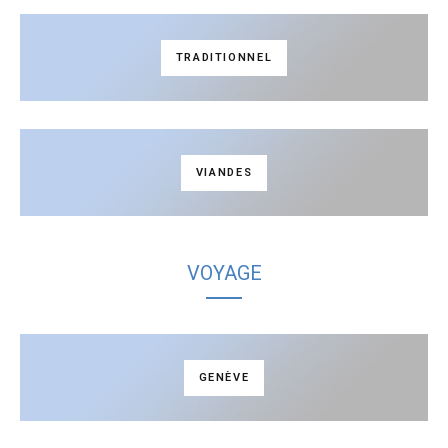
TRADITIONNEL
VIANDES
VOYAGE
GENÈVE