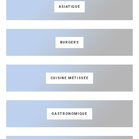
ASIATIQUE
BURGERS
CUISINE MÉTISSÉE
GASTRONOMIQUE