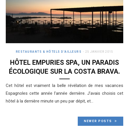
RESTAURANTS & HÔTELS D'AILLEURS
25 JANVIER 2015
HÔTEL EMPURIES SPA, UN PARADIS
ÉCOLOGIQUE SUR LA COSTA BRAVA.
Cet hôtel est vraiment la belle révélation de mes vacances
Espagnoles cette année l’année dernière. J’avais choisis cet
hôtel à la dernière minute un peu par dépit, et…
NEWER POSTS