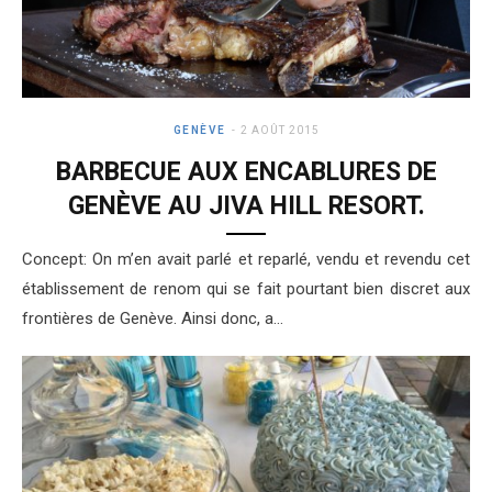
GENÈVE
2 AOÛT 2015
BARBECUE AUX ENCABLURES DE
GENÈVE AU JIVA HILL RESORT.
Concept: On m’en avait parlé et reparlé, vendu et revendu cet
établissement de renom qui se fait pourtant bien discret aux
frontières de Genève. Ainsi donc, a…