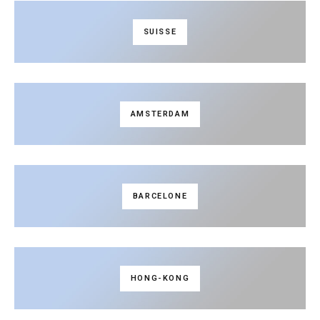
SUISSE
AMSTERDAM
BARCELONE
HONG-KONG