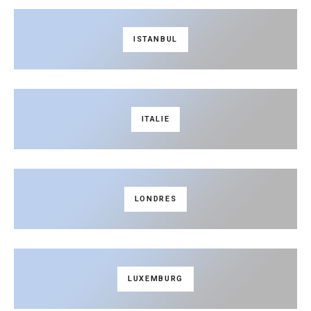
ISTANBUL
ITALIE
LONDRES
LUXEMBURG