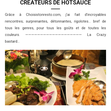
CRÉATEURS DE HOTSAUCE
Grâce à Choisistonresto.com, j’ai fait d’incroyables
rencontres; surprenantes, détonnantes, rigolotes… bref de
tous les genres, pour tous les goûts et de toutes les
couleurs. ——————————————————— La Crazy
bastard…