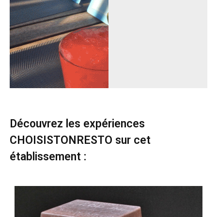
Découvrez les expériences
CHOISISTONRESTO sur cet
établissement :