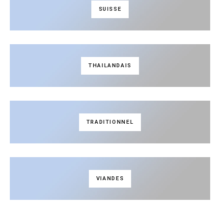
SUISSE
THAILANDAIS
TRADITIONNEL
VIANDES