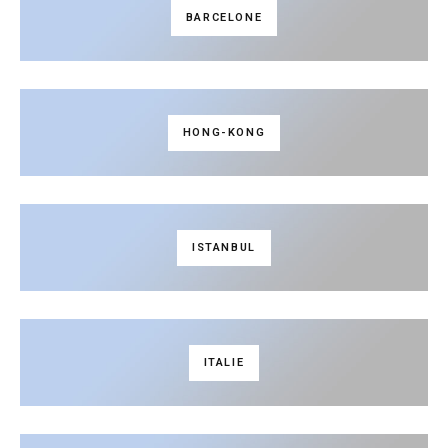
BARCELONE
HONG-KONG
ISTANBUL
ITALIE