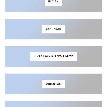
INDIEN
JAPONAIS
LIVRAISON/À L'EMPORTÉ
ORIENTAL