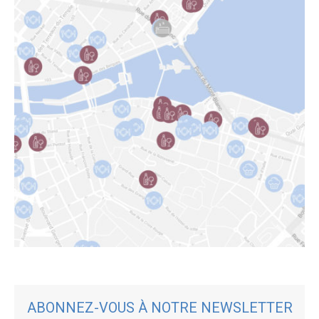
ABONNEZ-VOUS À NOTRE NEWSLETTER