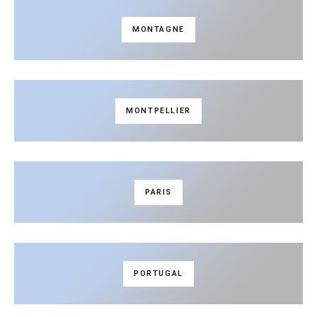
MONTAGNE
MONTPELLIER
PARIS
PORTUGAL