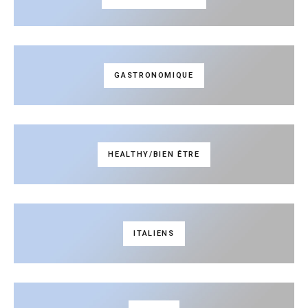
GASTRONOMIQUE
HEALTHY/BIEN ÊTRE
ITALIENS