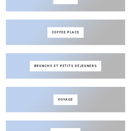
COFFEE PLACE
BRUNCHS ET PETITS DÉJEUNERS
VOYAGE