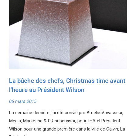
La bûche des chefs, Christmas time avant
l’heure au Président Wilson
06 mars 2015
La semaine dernière j’ai été convié par Amelie Vavasseur,
Média, Marketing & PR supervisor, pour l’Hôtel Président
Wilson pour une grande première dans la ville de Calvin; La