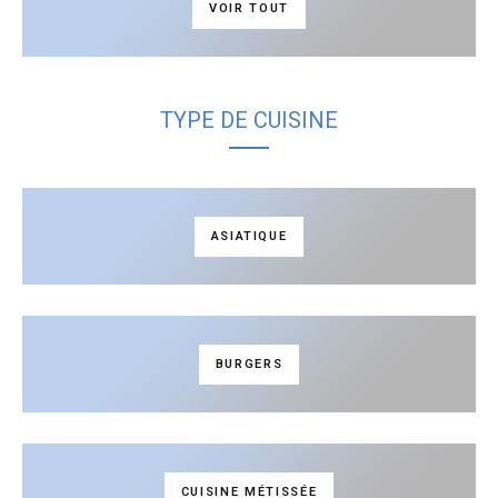
VOIR TOUT
TYPE DE CUISINE
ASIATIQUE
BURGERS
CUISINE MÉTISSÉE