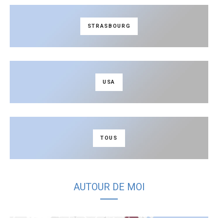
STRASBOURG
USA
TOUS
AUTOUR DE MOI