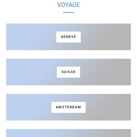
VOYAGE
GENÈVE
SUISSE
AMSTERDAM