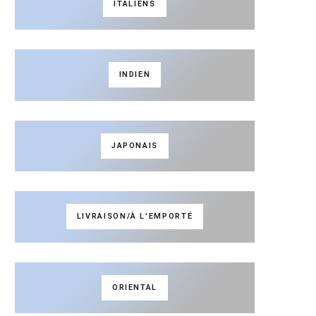
ITALIENS
INDIEN
JAPONAIS
LIVRAISON/À L'EMPORTÉ
ORIENTAL