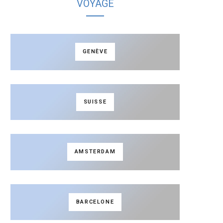
VOYAGE
GENÈVE
SUISSE
AMSTERDAM
BARCELONE