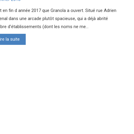
t en fin d année 2017 que Granola a ouvert. Situé rue Adrien
enal dans une arcade plutôt spacieuse, qui a déjà abrité
re d’établissements (dont les noms ne me...
ire la suite