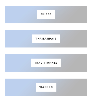
SUISSE
THAILANDAIS
TRADITIONNEL
VIANDES