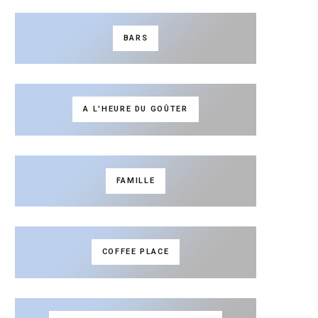
BARS
A L'HEURE DU GOÛTER
FAMILLE
COFFEE PLACE