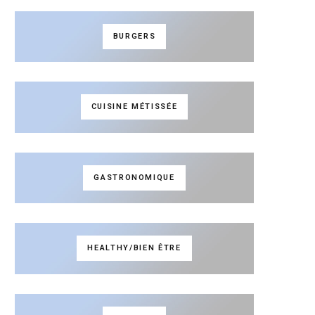
BURGERS
CUISINE MÉTISSÉE
GASTRONOMIQUE
HEALTHY/BIEN ÊTRE