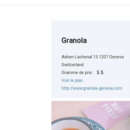
Granola
Adrien Lachenal 15 1207 Geneva
Switzerland
Gramme de prix :
Voir le plan
http://www.granola-geneva.com