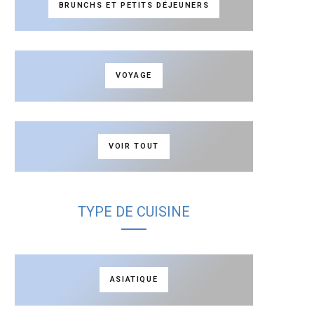
BRUNCHS ET PETITS DÉJEUNERS
VOYAGE
VOIR TOUT
TYPE DE CUISINE
ASIATIQUE