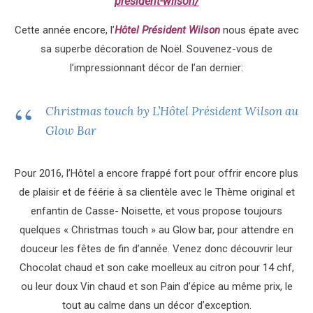
president-wilson/
Cette année encore, l’
Hôtel Président
Wilson
nous épate avec
sa superbe décoration de Noël. Souvenez-vous de
l’impressionnant décor de l’an dernier:
Christmas touch by L’Hôtel Président Wilson au
Glow Bar
Pour 2016, l’Hôtel a encore frappé fort pour offrir encore plus
de plaisir et de féérie à sa clientèle avec le Thème original et
enfantin de Casse- Noisette, et vous propose toujours
quelques « Christmas touch » au Glow bar, pour attendre en
douceur les fêtes de fin d’année. Venez donc découvrir leur
Chocolat chaud et son cake moelleux au citron pour 14 chf,
ou leur doux Vin chaud et son Pain d’épice au même prix, le
tout au calme dans un décor d’exception.