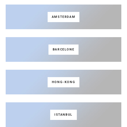
AMSTERDAM
BARCELONE
HONG-KONG
ISTANBUL