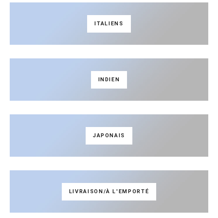
ITALIENS
INDIEN
JAPONAIS
LIVRAISON/À L'EMPORTÉ