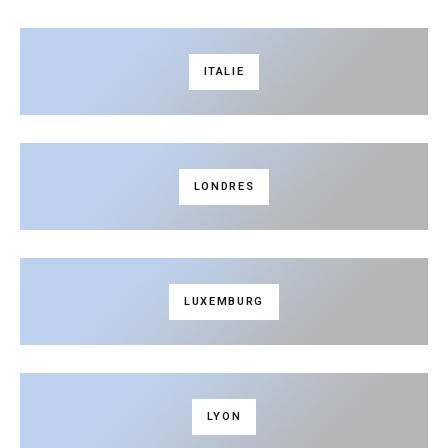
ITALIE
LONDRES
LUXEMBURG
LYON