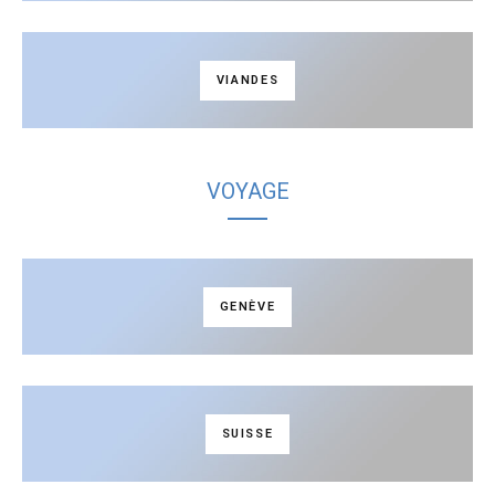
VIANDES
VOYAGE
GENÈVE
SUISSE