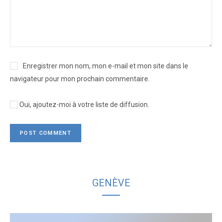
Enregistrer mon nom, mon e-mail et mon site dans le
navigateur pour mon prochain commentaire.
Oui, ajoutez-moi à votre liste de diffusion.
GENÈVE