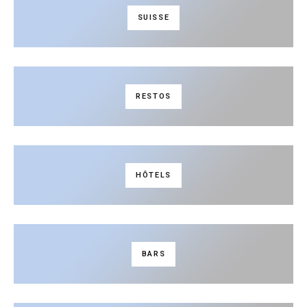
SUISSE
RESTOS
HÔTELS
BARS