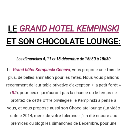
LE
GRAND HOTEL KEMPINSKI
ET SON
CHOCOLATE LOUNGE:
Les dimanches 4, 11 et 18 décembre de 15h30 à 18h30
Le
Grand hôtel Kempinski Geneva
, vous propose une fois de
plus, de belles animation pour les fêtes. Nous vous parlions
récemment de leur table privative d’exception « la petit forêt »
(
ICI
), pour ceux qui n’auront pas la chance ou le temps de
profitez de cette offre privilégiée, le Kempinski a pensé à
vous, et vous propose aussi son Chocolate lounge (La vidéo
date e 2014, merci de votre tolérance, j’en été encore aux
prémices du blog) les dimanches de Décembre, pour une