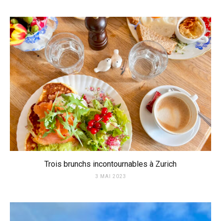
Trois brunchs incontournables à Zurich
3 MAI 2023