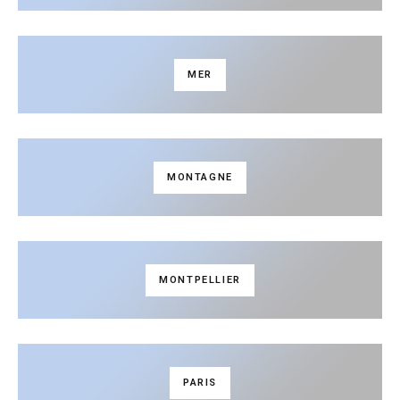
MER
MONTAGNE
MONTPELLIER
PARIS