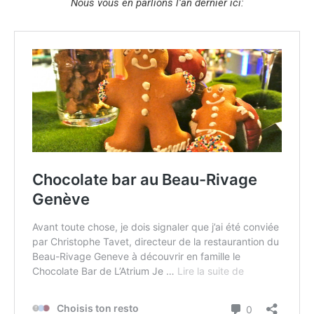
Nous vous en parlions l’an dernier ici: