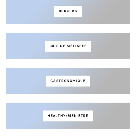
BURGERS
CUISINE MÉTISSÉE
GASTRONOMIQUE
HEALTHY/BIEN ÊTRE