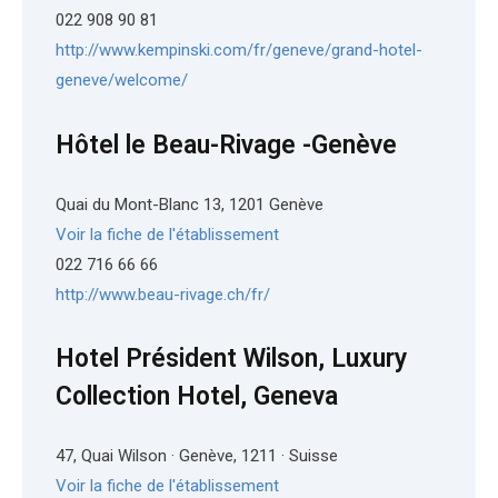
022 908 90 81
http://www.kempinski.com/fr/geneve/grand-hotel-
geneve/welcome/
Hôtel le Beau-Rivage -Genève
Quai du Mont-Blanc 13, 1201 Genève
Voir la fiche de l'établissement
022 716 66 66
http://www.beau-rivage.ch/fr/
Hotel Président Wilson, Luxury
Collection Hotel, Geneva
47, Quai Wilson · Genève, 1211 · Suisse
Voir la fiche de l'établissement