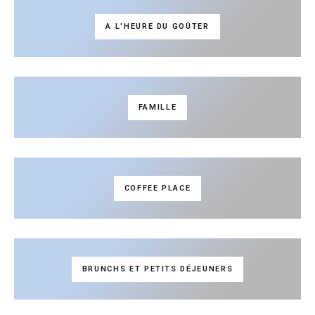
A L'HEURE DU GOÛTER
FAMILLE
COFFEE PLACE
BRUNCHS ET PETITS DÉJEUNERS