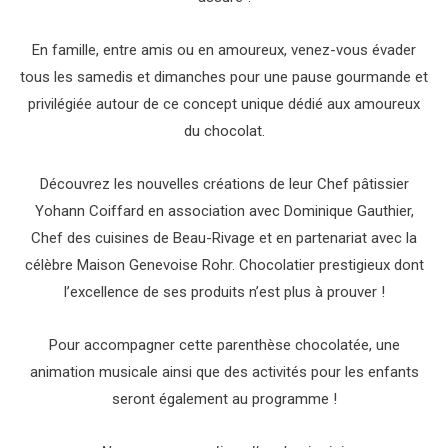
En famille, entre amis ou en amoureux, venez-vous évader
tous les samedis et dimanches pour une pause gourmande et
privilégiée autour de ce concept unique dédié aux amoureux
du chocolat.
Découvrez les nouvelles créations de leur Chef pâtissier
Yohann Coiffard en association avec Dominique Gauthier,
Chef des cuisines de Beau-Rivage et en partenariat avec la
célèbre Maison Genevoise Rohr. Chocolatier prestigieux dont
l’excellence de ses produits n’est plus à prouver !
Pour accompagner cette parenthèse chocolatée, une
animation musicale ainsi que des activités pour les enfants
seront également au programme !