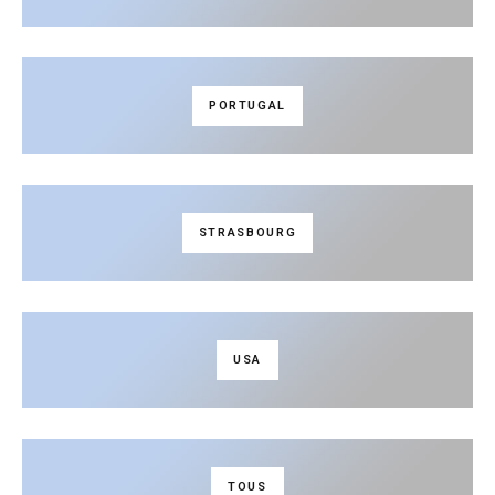
PORTUGAL
STRASBOURG
USA
TOUS