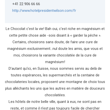
+41 22 906 66 66
http://www.hotelpresidentwilson.com/fr
Le Chocolat c’est la vie! Bah oui, c’est riche en magnésium et
cette petite chose aide -sois disant à « garder la pêche ».
Certains, choisirons sans doute, de faire une cure de
magnésium exclusivement…nul doute les amis, que vous et
moi, choisirons la variante chocolatée de la cure de
magnésium!
D’autant qu’ici, en Suisse, nous sommes servis au delà de
toutes espérances, les supermarchés et la centaine de
chocolateries locales, proposent une montagne de choix tous
plus alléchants les uns que les autres en matière de douceurs
chocolatées.
Les hôtels de notre belle ville, quant à eux, ne sont pas en
reste, et comme il n’est pas toujours facile de chercher