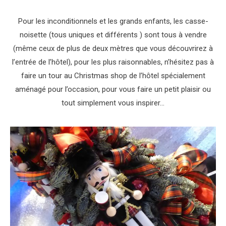
Pour les inconditionnels et les grands enfants, les casse-
noisette (tous uniques et différents ) sont tous à vendre
(même ceux de plus de deux mètres que vous découvrirez à
l’entrée de l’hôtel), pour les plus raisonnables, n’hésitez pas à
faire un tour au Christmas shop de l’hôtel spécialement
aménagé pour l’occasion, pour vous faire un petit plaisir ou
tout simplement vous inspirer…