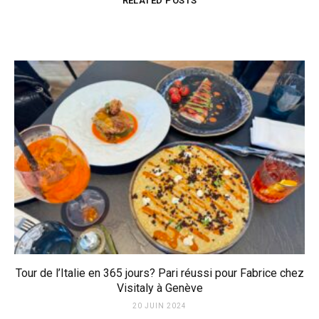
RELATED POSTS
Tour de l’Italie en 365 jours? Pari réussi pour Fabrice chez
Visitaly à Genève
20 JUIN 2024