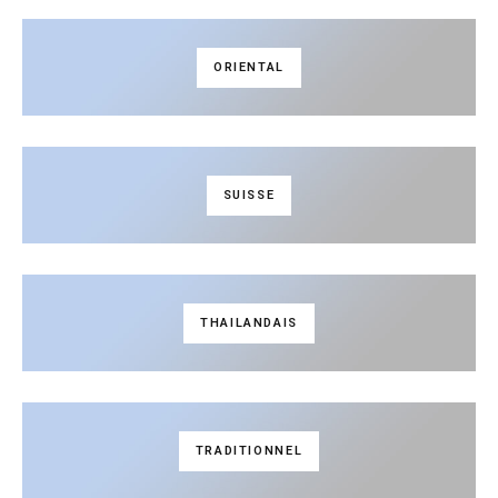
ORIENTAL
SUISSE
THAILANDAIS
TRADITIONNEL