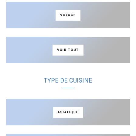
VOYAGE
VOIR TOUT
TYPE DE CUISINE
ASIATIQUE