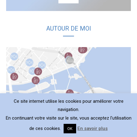
AUTOUR DE MOI
Ce site internet utilise les cookies pour améliorer votre
navigation.
En continuant votre visite sur le site, vous acceptez l'utilisation
de ces cookies.
En savoir plus
OK