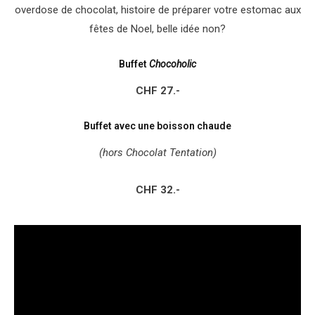
overdose de chocolat, histoire de préparer votre estomac aux
fêtes de Noel, belle idée non?
Buffet
Chocoholic
CHF 27.-
Buffet avec une boisson chaude
(hors Chocolat Tentation)
CHF 32.-