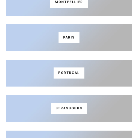
MONTPELLIER
PARIS
PORTUGAL
STRASBOURG