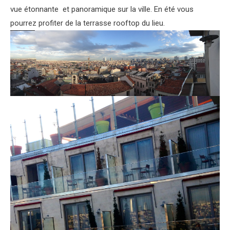
vue étonnante et panoramique sur la ville. En été vous
pourrez profiter de la terrasse rooftop du lieu.