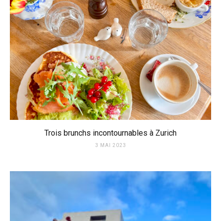
Trois brunchs incontournables à Zurich
3 MAI 2023