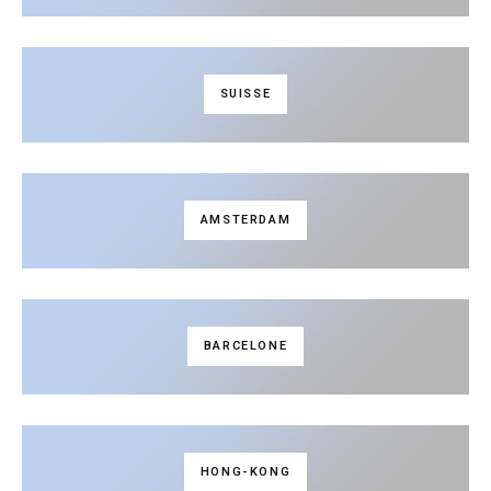
SUISSE
AMSTERDAM
BARCELONE
HONG-KONG