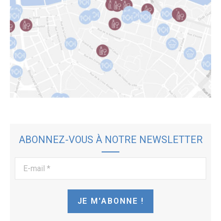
ABONNEZ-VOUS À NOTRE NEWSLETTER
E-
mail
*