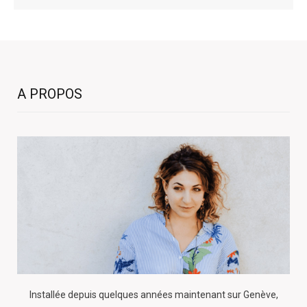
A PROPOS
Installée depuis quelques années maintenant sur Genève,