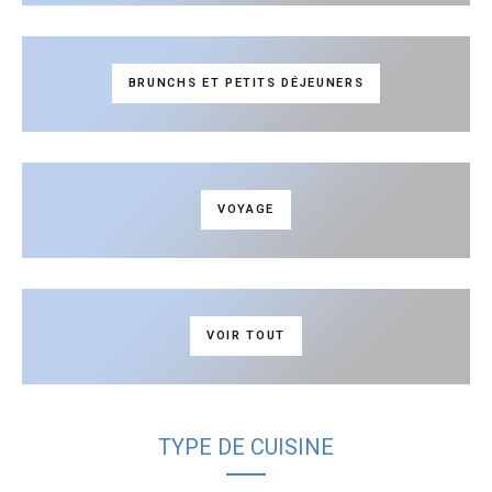
BRUNCHS ET PETITS DÉJEUNERS
VOYAGE
VOIR TOUT
TYPE DE CUISINE