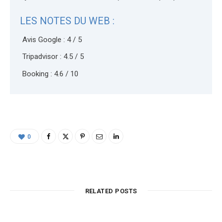
LES NOTES DU WEB :
Avis Google : 4 / 5
Tripadvisor : 4.5 / 5
Booking : 4.6 / 10
0
RELATED POSTS