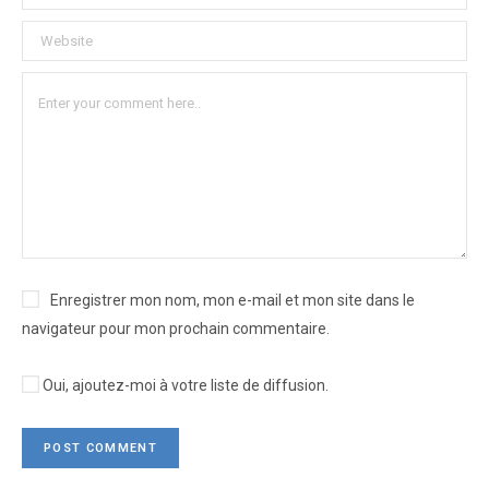
Enregistrer mon nom, mon e-mail et mon site dans le
navigateur pour mon prochain commentaire.
Oui, ajoutez-moi à votre liste de diffusion.