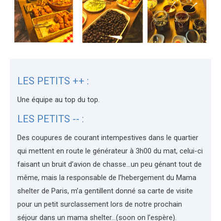
LES PETITS ++ :
Une équipe au top du top.
LES PETITS -- :
Des coupures de courant intempestives dans le quartier
qui mettent en route le générateur à 3h00 du mat, celui-ci
faisant un bruit d’avion de chasse…un peu génant tout de
même, mais la responsable de l’hebergement du Mama
shelter de Paris, m’a gentillent donné sa carte de visite
pour un petit surclassement lors de notre prochain
séjour dans un mama shelter…(soon on l’espère).