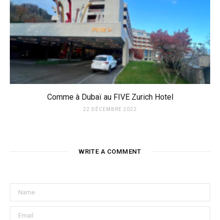
Comme à Dubaï au FIVE Zurich Hotel
22 DÉCEMBRE 2022
WRITE A COMMENT