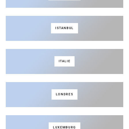
ISTANBUL
ITALIE
LONDRES
LUXEMBURG