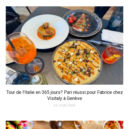
Tour de l’Italie en 365 jours? Pari réussi pour Fabrice chez
Visitaly à Genève
20 JUIN 2024