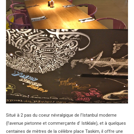
Situé à 2 pas du coeur névralgique de l’Istanbul moderne
(l’avenue pietonne et commerçante d’ Istiklale), et à quelques
centaines de mètres de la célèbre place Taskim, il offre une