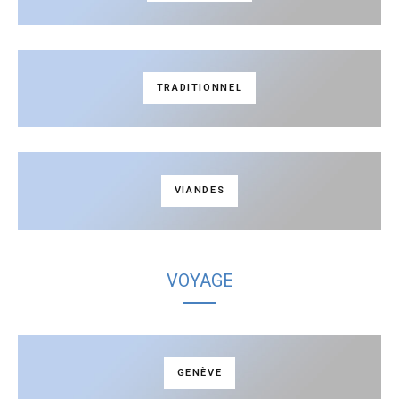
TRADITIONNEL
VIANDES
VOYAGE
GENÈVE