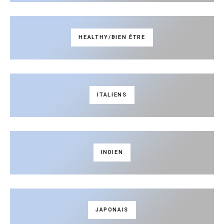
HEALTHY/BIEN ÊTRE
ITALIENS
INDIEN
JAPONAIS