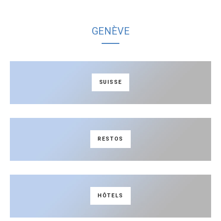
GENÈVE
SUISSE
RESTOS
HÔTELS