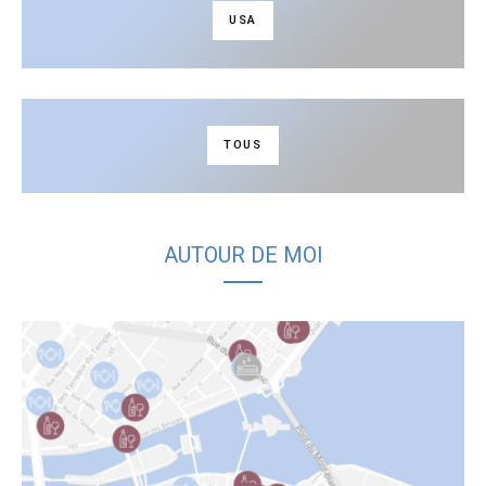
USA
TOUS
AUTOUR DE MOI