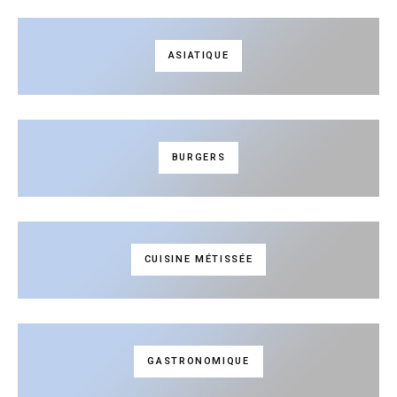
ASIATIQUE
BURGERS
CUISINE MÉTISSÉE
GASTRONOMIQUE