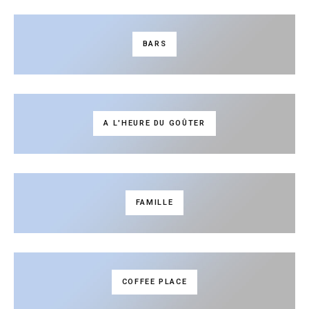
BARS
A L'HEURE DU GOÛTER
FAMILLE
COFFEE PLACE