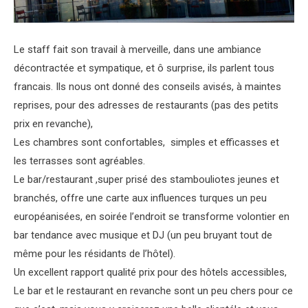
Le staff fait son travail à merveille, dans une ambiance
décontractée et sympatique, et ô surprise, ils parlent tous
francais. Ils nous ont donné des conseils avisés, à maintes
reprises, pour des adresses de restaurants (pas des petits
prix en revanche),
Les chambres sont confortables, simples et efficasses et
les terrasses sont agréables.
Le bar/restaurant ,super prisé des stambouliotes jeunes et
branchés, offre une carte aux influences turques un peu
européanisées, en soirée l’endroit se transforme volontier en
bar tendance avec musique et DJ (un peu bruyant tout de
même pour les résidants de l’hôtel).
Un excellent rapport qualité prix pour des hôtels accessibles,
Le bar et le restaurant en revanche sont un peu chers pour ce