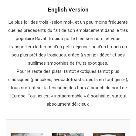
English Version
Le plus joli des trois -selon moi-, et un peu moins fréquenté
que les précédents du fait de son emplacement dans le très
populaire Raval. Tropico porte bien son nom; et vous
transportera le temps d’un petit déjeuner ou d’un brunch un
peu plus prêt des tropiques, grâce à son joli décor et ses
sublimes smoothies de fruits exotiques.
Pour le reste des plats, tantôt exotiques tantôt plus
classiques (pancakes, avocadotoasts, oeufs en tout genre),
tous surfent sur la tendance des bars à brunch du nord de
l’Europe. Tout ici est « instagramable » à souhait et surtout
absolument délicieux.