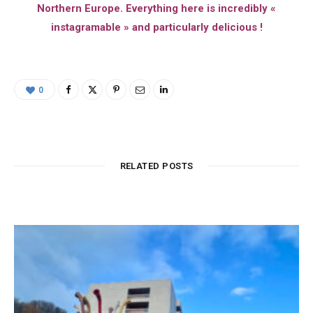
Northern Europe. Everything here is incredibly «
instagramable » and particularly delicious !
0
RELATED POSTS