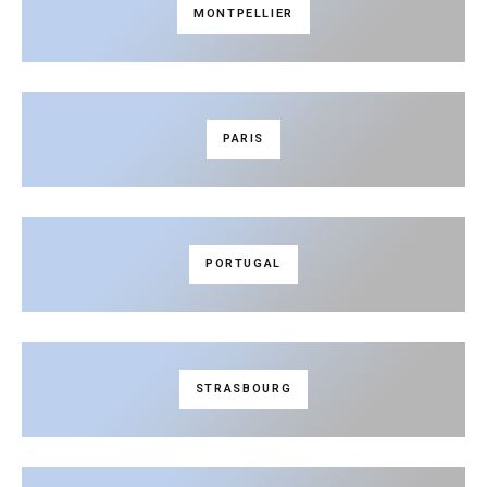
MONTPELLIER
PARIS
PORTUGAL
STRASBOURG