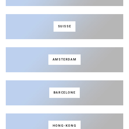
SUISSE
AMSTERDAM
BARCELONE
HONG-KONG