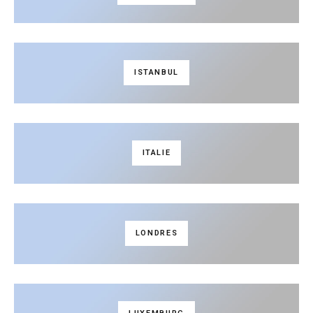
ISTANBUL
ITALIE
LONDRES