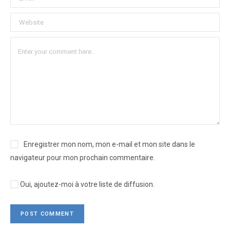
Enregistrer mon nom, mon e-mail et mon site dans le
navigateur pour mon prochain commentaire.
Oui, ajoutez-moi à votre liste de diffusion.