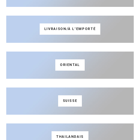
LIVRAISON/À L'EMPORTÉ
ORIENTAL
SUISSE
THAILANDAIS