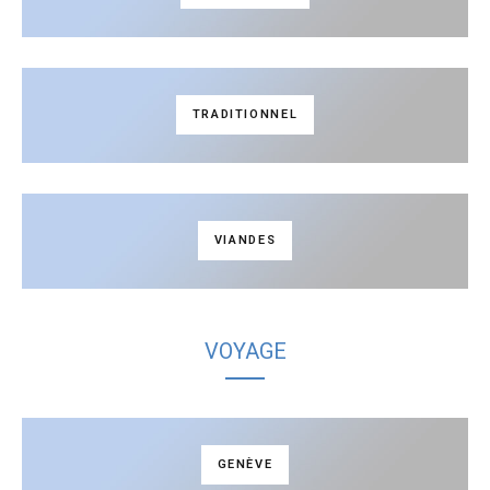
TRADITIONNEL
VIANDES
VOYAGE
GENÈVE