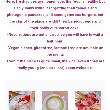
Here, fresh juices are homemade, the food is healthy but
also yummy without forgetting their famous and
photogenic pancakes, and some generous burgers, but
the star of the place are still their benedict eggs and
their really cute carott cake.
-Reservations are not allowed, so you will have to wait a
half hour.
-Vegan dishes, glutenfree, lactose free are available on
the menu.
-Even if the place is quite small, the kids, even if they are
really young (and strollers) seem welcome.