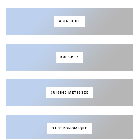
ASIATIQUE
BURGERS
CUISINE MÉTISSÉE
GASTRONOMIQUE