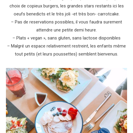
choix de copieux burgers, les grandes stars restants ici les
oeufs benedicts et le très joli -et très bon- carrotcake.
– Pas de reservations possibles, il vous faudra surement
attendre une petite demi heure.
– Plats « vegan », sans gluten, sans lactose disponibles
– Malgré un espace relativement restreint, les enfants même
tout petits (et leurs poussettes) semblent bienvenus.