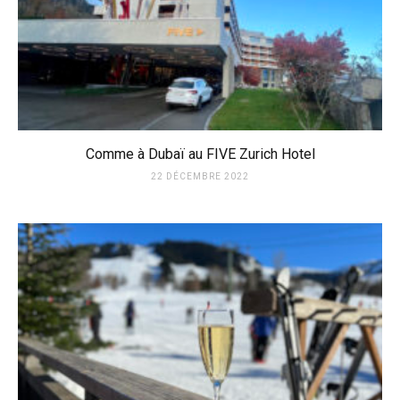
Comme à Dubaï au FIVE Zurich Hotel
22 DÉCEMBRE 2022