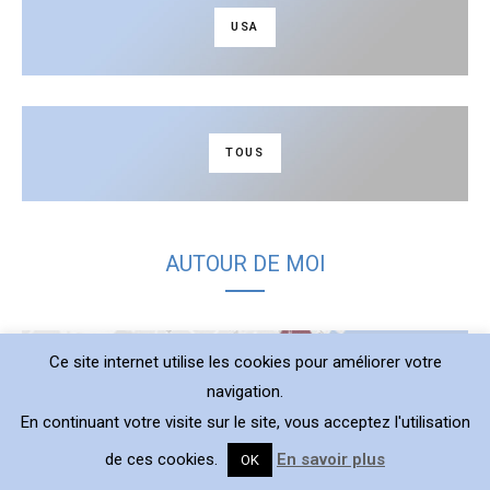
USA
TOUS
AUTOUR DE MOI
Ce site internet utilise les cookies pour améliorer votre
navigation.
En continuant votre visite sur le site, vous acceptez l'utilisation
de ces cookies.
En savoir plus
OK