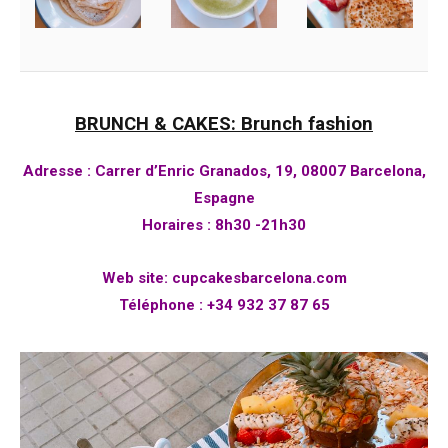
BRUNCH & CAKES: Brunch fashion
Adresse
:
Carrer d’Enric Granados, 19, 08007 Barcelona,
Espagne
Horaires
:
8h30 -21h30
Web site:
cupcakesbarcelona.com
Téléphone
:
+34 932 37 87 65