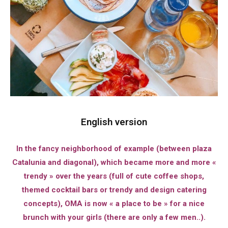
English version
In the fancy neighborhood of example (between plaza
Catalunia and diagonal), which became more and more «
trendy » over the years (full of cute coffee shops,
themed cocktail bars or trendy and design catering
concepts), OMA is now « a place to be » for a nice
brunch with your girls (there are only a few men..).