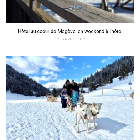
Hôtel au coeur de Megève: en weekend à l’hôtel
12 JANVIER 2022