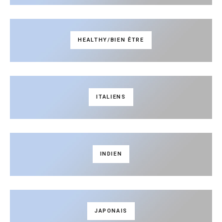
HEALTHY/BIEN ÊTRE
ITALIENS
INDIEN
JAPONAIS