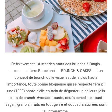
Définitivement LA star des stars des brunchs à l’anglo-
saxonne en terre Barcelonaise. BRUNCH & CAKES est un
concept de brunch ou le visuel est de la plus haute
importance, toute bonne blogueuse qui se respecte fera ici
une (1000) photo d’elle en train de déguster un de leurs jolis
plats de brunch. Avocado toasts, oeufs benedicte, toast
vegan, granola, fruits en tout genre et douceurs sucrées sont
au programme.