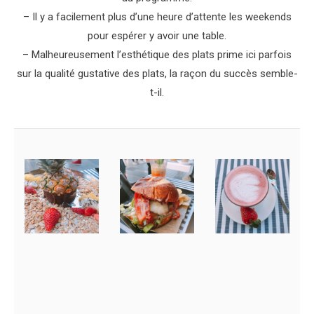
– Il y a facilement plus d’une heure d’attente les weekends
pour espérer y avoir une table.
– Malheureusement l’esthétique des plats prime ici parfois
sur la qualité gustative des plats, la raçon du succès semble-
t-il.