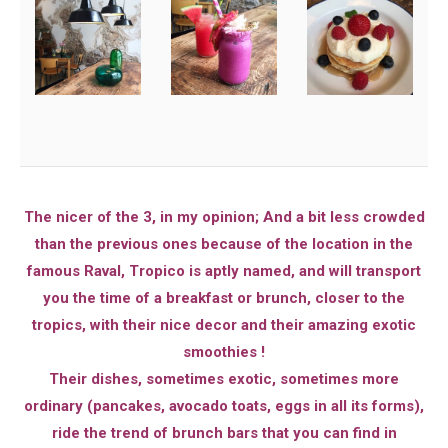
The nicer of the 3, in my opinion; And a bit less crowded
than the previous ones because of the location in the
famous Raval, Tropico is aptly named, and will transport
you the time of a breakfast or brunch, closer to the
tropics, with their nice decor and their amazing exotic
smoothies !
Their dishes, sometimes exotic, sometimes more
ordinary (pancakes, avocado toats, eggs in all its forms),
ride the trend of brunch bars that you can find in