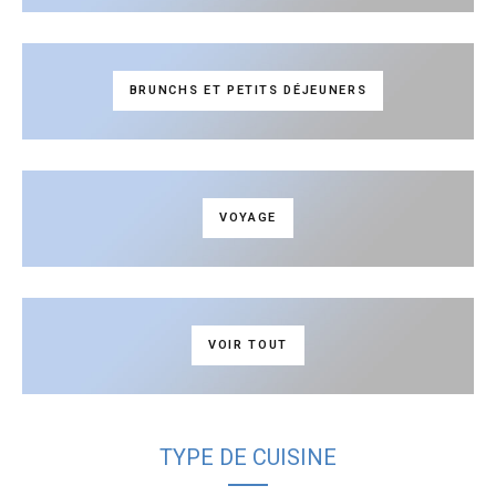
BRUNCHS ET PETITS DÉJEUNERS
VOYAGE
VOIR TOUT
TYPE DE CUISINE