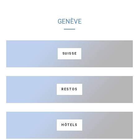
GENÈVE
SUISSE
RESTOS
HÔTELS