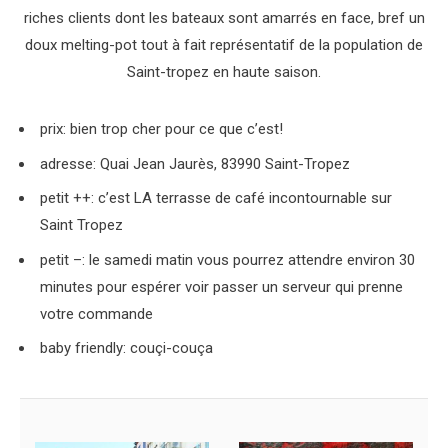
riches clients dont les bateaux sont amarrés en face, bref un
doux melting-pot tout à fait représentatif de la population de
Saint-tropez en haute saison.
prix: bien trop cher pour ce que c’est!
adresse: Quai Jean Jaurès, 83990 Saint-Tropez
petit ++: c’est LA terrasse de café incontournable sur
Saint Tropez
petit –: le samedi matin vous pourrez attendre environ 30
minutes pour espérer voir passer un serveur qui prenne
votre commande
baby friendly: couçi-couça