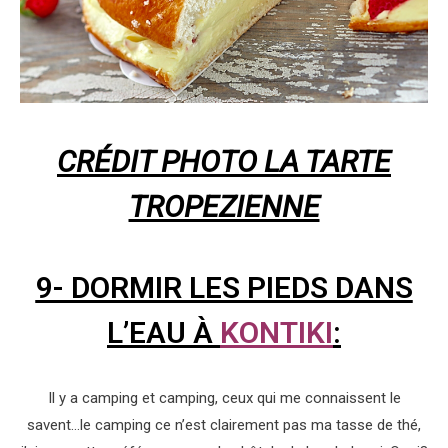
CRÉDIT PHOTO LA TARTE
TROPEZIENNE
9- DORMIR LES PIEDS DANS
L’EAU À
KONTIKI
:
Il y a camping et camping, ceux qui me connaissent le
savent…le camping ce n’est clairement pas ma tasse de thé,