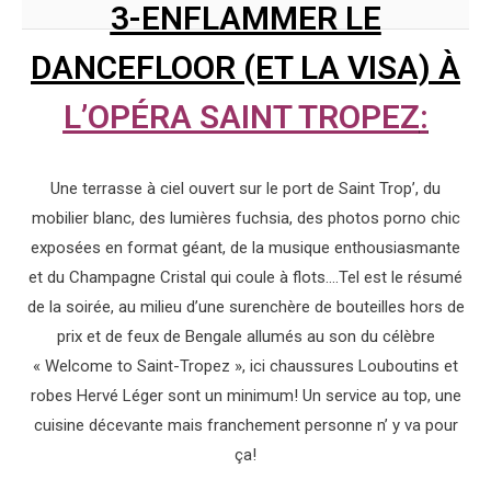
3-ENFLAMMER LE
DANCEFLOOR (ET LA VISA) À
L’OPÉRA SAINT TROPEZ
:
Une terrasse à ciel ouvert sur le port de Saint Trop’, du
mobilier blanc, des lumières fuchsia, des photos porno chic
exposées en format géant, de la musique enthousiasmante
et du Champagne Cristal qui coule à flots….Tel est le résumé
de la soirée, au milieu d’une surenchère de bouteilles hors de
prix et de feux de Bengale allumés au son du célèbre
« Welcome to Saint-Tropez », ici chaussures Louboutins et
robes Hervé Léger sont un minimum! Un service au top, une
cuisine décevante mais franchement personne n’ y va pour
ça!