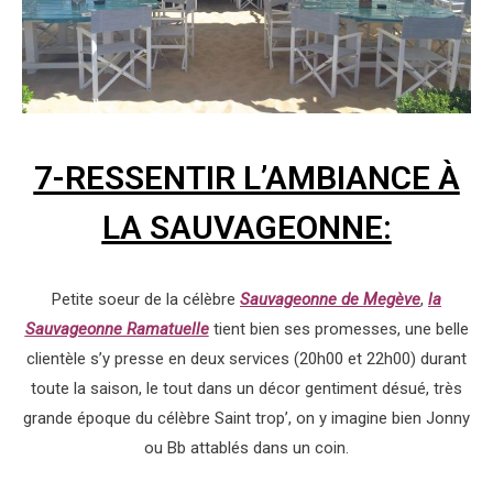
7-RESSENTIR L’AMBIANCE À
LA SAUVAGEONNE:
Petite soeur de la célèbre
Sauvageonne de Megève
,
la
Sauvageonne Ramatuelle
tient bien ses promesses, une belle
clientèle s’y presse en deux services (20h00 et 22h00) durant
toute la saison, le tout dans un décor gentiment désué, très
grande époque du célèbre Saint trop’, on y imagine bien Jonny
ou Bb attablés dans un coin.