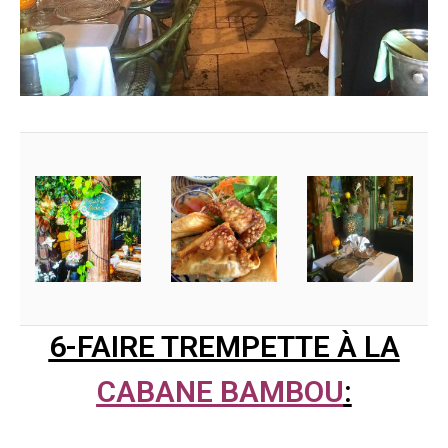
6-FAIRE TREMPETTE À LA
CABANE BAMBOU
: