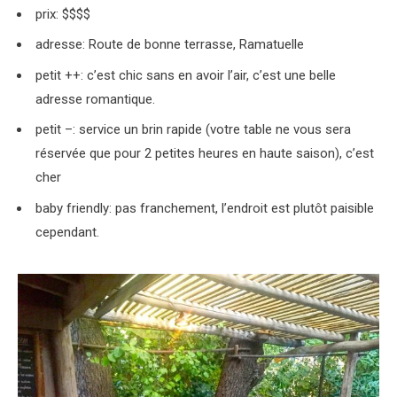
prix: $$$$
adresse: Route de bonne terrasse, Ramatuelle
petit ++: c’est chic sans en avoir l’air, c’est une belle
adresse romantique.
petit –: service un brin rapide (votre table ne vous sera
réservée que pour 2 petites heures en haute saison), c’est
cher
baby friendly: pas franchement, l’endroit est plutôt paisible
cependant.