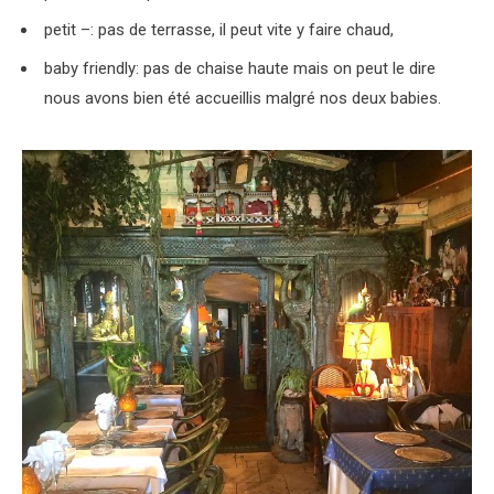
petit –: pas de terrasse, il peut vite y faire chaud,
baby friendly: pas de chaise haute mais on peut le dire
nous avons bien été accueillis malgré nos deux babies.