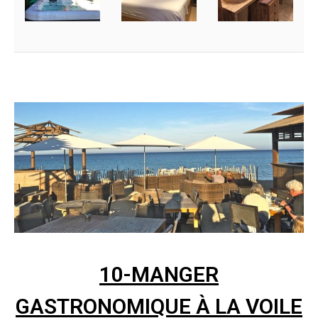
10-MANGER
GASTRONOMIQUE À LA VOILE