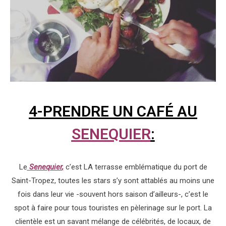
4-PRENDRE UN CAFÉ AU
SENEQUIER
:
Le
Senequier
,
c’est LA terrasse emblématique du port de
Saint-Tropez, toutes les stars s’y sont attablés au moins une
fois dans leur vie -souvent hors saison d’ailleurs-, c’est le
spot à faire pour tous touristes en pèlerinage sur le port. La
clientèle est un savant mélange de célébrités, de locaux, de