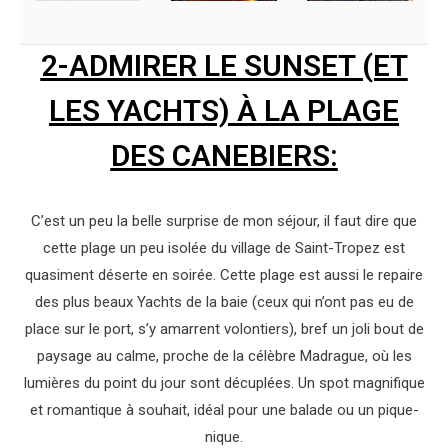
2-ADMIRER LE SUNSET (ET
LES YACHTS) À LA PLAGE
DES CANEBIERS:
C’est un peu la belle surprise de mon séjour, il faut dire que
cette plage un peu isolée du village de Saint-Tropez est
quasiment déserte en soirée. Cette plage est aussi le repaire
des plus beaux Yachts de la baie (ceux qui n’ont pas eu de
place sur le port, s’y amarrent volontiers), bref un joli bout de
paysage au calme, proche de la célèbre Madrague, où les
lumières du point du jour sont décuplées. Un spot magnifique
et romantique à souhait, idéal pour une balade ou un pique-
nique.