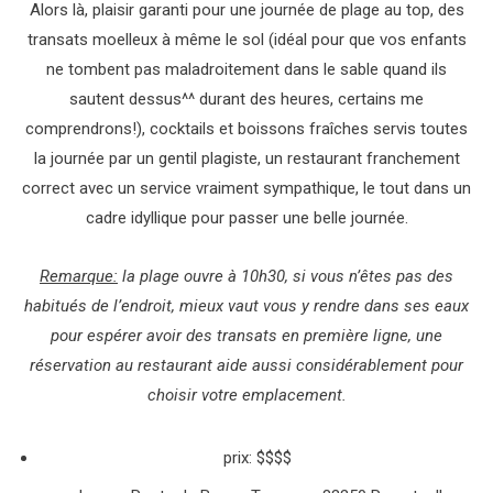
Alors là, plaisir garanti pour une journée de plage au top, des
transats moelleux à même le sol (idéal pour que vos enfants
ne tombent pas maladroitement dans le sable quand ils
sautent dessus^^ durant des heures, certains me
comprendrons!), cocktails et boissons fraîches servis toutes
la journée par un gentil plagiste, un restaurant franchement
correct avec un service vraiment sympathique, le tout dans un
cadre idyllique pour passer une belle journée.
Remarque:
la plage ouvre à 10h30, si vous n’êtes pas des
habitués de l’endroit, mieux vaut vous y rendre dans ses eaux
pour espérer avoir des transats en première ligne, une
réservation au restaurant aide aussi considérablement pour
choisir votre emplacement.
prix: $$$$