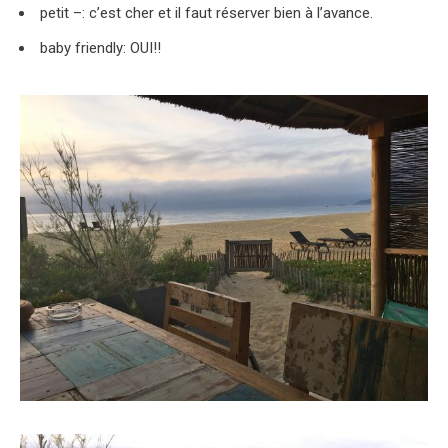
petit –: c’est cher et il faut réserver bien à l’avance.
baby friendly: OUI!!