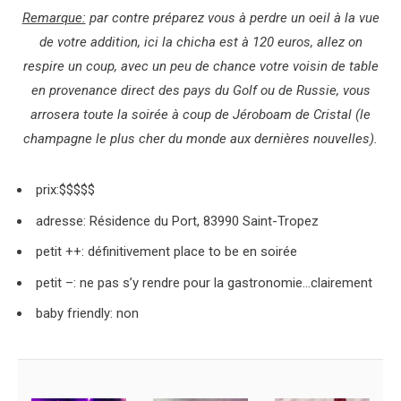
Remarque:
par contre préparez vous à perdre un oeil à la vue
de votre addition, ici la chicha est à 120 euros, allez on
respire un coup, avec un peu de chance votre voisin de table
en provenance direct des pays du Golf ou de Russie, vous
arrosera toute la soirée à coup de Jéroboam de Cristal (le
champagne le plus cher du monde aux dernières nouvelles).
prix:$$$$$
adresse: Résidence du Port, 83990 Saint-Tropez
petit ++: définitivement place to be en soirée
petit –: ne pas s’y rendre pour la gastronomie…clairement
baby friendly: non