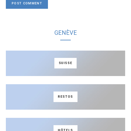
GENÈVE
SUISSE
RESTOS
HÔTELS