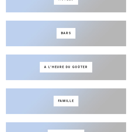
BARS
A L'HEURE DU GOÛTER
FAMILLE