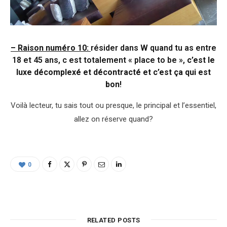
– Raison numéro 10:
résider dans W quand tu as entre
18 et 45 ans, c est totalement « place to be »,
c’est le
luxe décomplexé et décontracté et c’est ça qui est
bon
!
Voilà lecteur, tu sais tout ou presque, le principal et l’essentiel,
allez on réserve quand?
0
RELATED POSTS