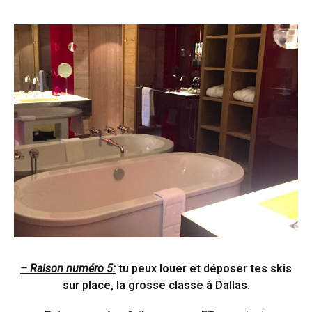
– Raison numéro 5:
tu peux louer et déposer tes skis
sur place, la grosse classe à Dallas.