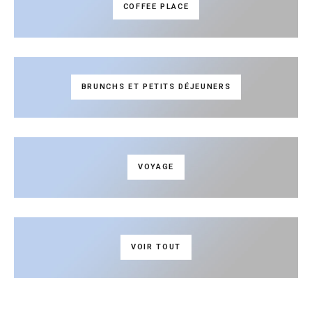
COFFEE PLACE
BRUNCHS ET PETITS DÉJEUNERS
VOYAGE
VOIR TOUT