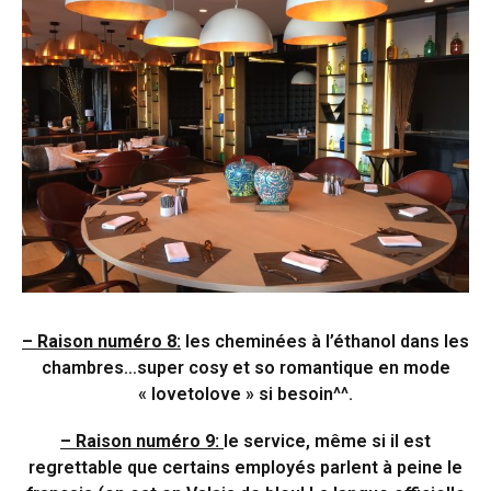
– Raison numéro 8:
les cheminées à l’éthanol dans les
chambres…super cosy et so romantique en mode
« lovetolove » si besoin^^.
– Raison numéro 9:
le service, même si il est
regrettable que certains employés parlent à peine le