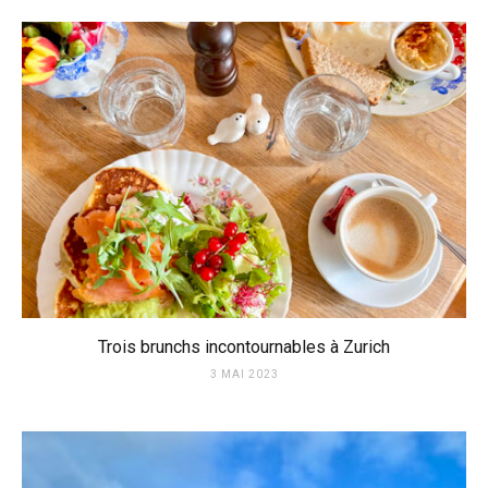
Trois brunchs incontournables à Zurich
3 MAI 2023