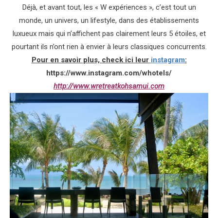
Déjà, et avant tout, les « W expériences », c’est tout un
monde, un univers, un lifestyle, dans des établissements
luxueux mais qui n’affichent pas clairement leurs 5 étoiles, et
pourtant ils n’ont rien à envier à leurs classiques concurrents.
Pour en savoir plus, check ici leur
instagram
:
https://www.instagram.com/whotels/
http://www.wretreatkohsamui.com