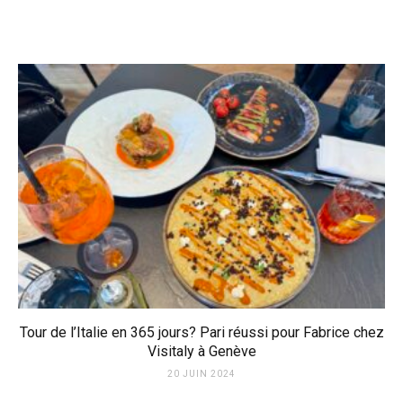
Tour de l’Italie en 365 jours? Pari réussi pour Fabrice chez
Visitaly à Genève
20 JUIN 2024