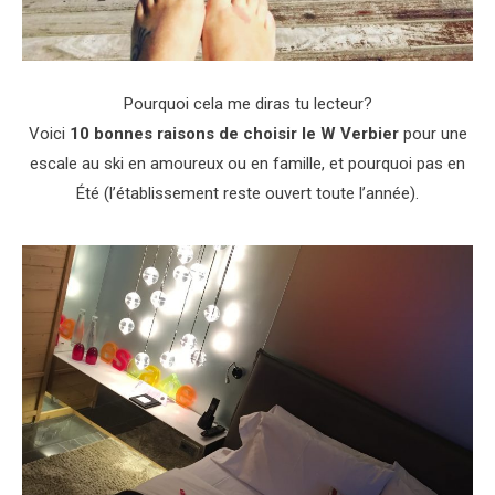
Pourquoi cela me diras tu lecteur?
Voici
10 bonnes raisons de choisir le W Verbier
pour une
escale au ski en amoureux ou en famille, et pourquoi pas en
Été (l’établissement reste ouvert toute l’année).