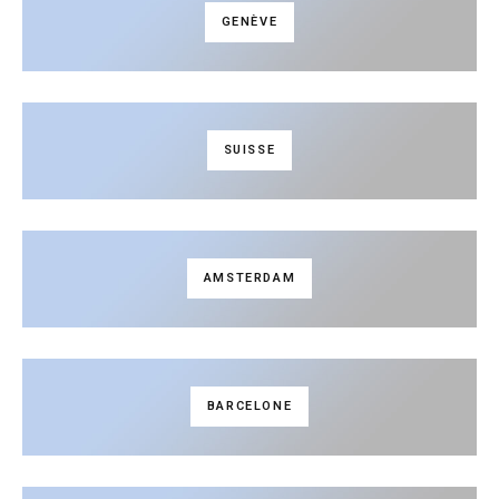
GENÈVE
SUISSE
AMSTERDAM
BARCELONE