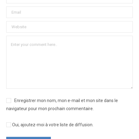
Enregistrer mon nom, mon e-mail et mon site dans le
navigateur pour mon prochain commentaire.
Oui, ajoutez-moi à votre liste de diffusion.