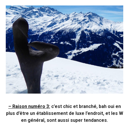
– Raison numéro 3:
c’est chic et branché, b
ah oui en
plus d’être un établissement de luxe l’endroit, et les W
en général, sont aussi super tendances.