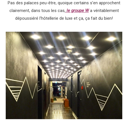
Pas des palaces peu-être
, quoique certains s’en approchent
clairement, dans tous les cas,
le groupe W
a véritablement
dépoussiéré l’hôtellerie de luxe et ça, ça fait du bien!