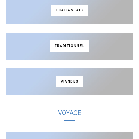
THAILANDAIS
TRADITIONNEL
VIANDES
VOYAGE