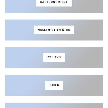
GASTRONOMIQUE
HEALTHY/BIEN ÊTRE
ITALIENS
INDIEN