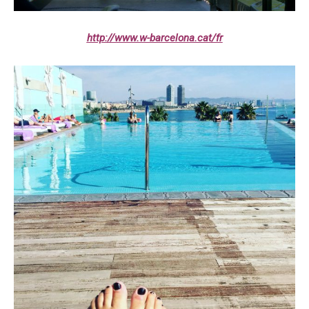
http://www.w-barcelona.cat/fr