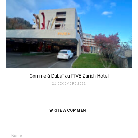
Comme à Dubaï au FIVE Zurich Hotel
22 DÉCEMBRE 2022
WRITE A COMMENT