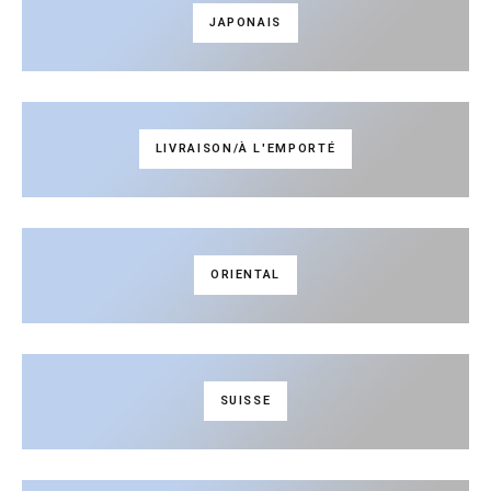
JAPONAIS
LIVRAISON/À L'EMPORTÉ
ORIENTAL
SUISSE