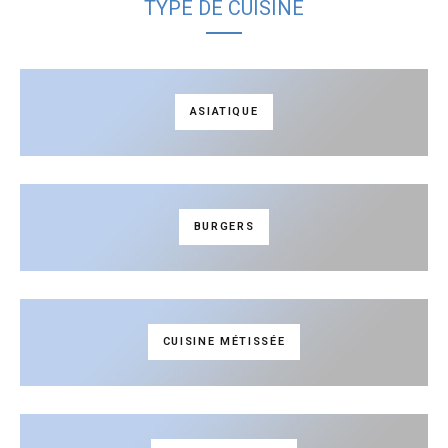
TYPE DE CUISINE
ASIATIQUE
BURGERS
CUISINE MÉTISSÉE