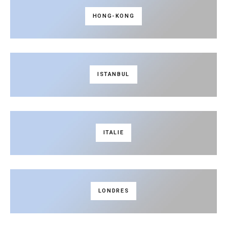
HONG-KONG
ISTANBUL
ITALIE
LONDRES