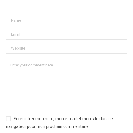
Enregistrer mon nom, mon e-mail et mon site dans le
navigateur pour mon prochain commentaire.