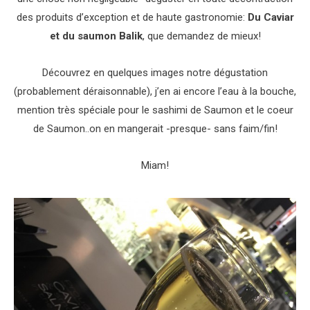
des produits d’exception et de haute gastronomie:
Du Caviar
et du saumon Balik
, que demandez de mieux!
Découvrez en quelques images notre dégustation
(probablement déraisonnable), j’en ai encore l’eau à la bouche,
mention très spéciale pour le sashimi de Saumon et le coeur
de Saumon..on en mangerait -presque- sans faim/fin!
Miam!