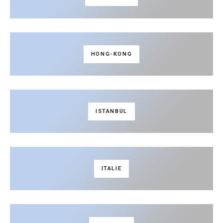
HONG-KONG
ISTANBUL
ITALIE