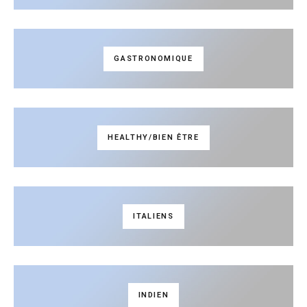
GASTRONOMIQUE
HEALTHY/BIEN ÊTRE
ITALIENS
INDIEN