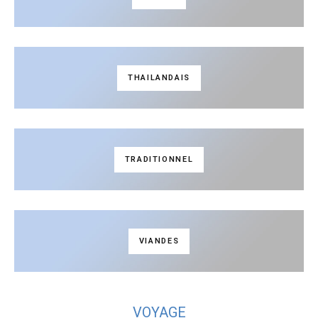
THAILANDAIS
TRADITIONNEL
VIANDES
VOYAGE