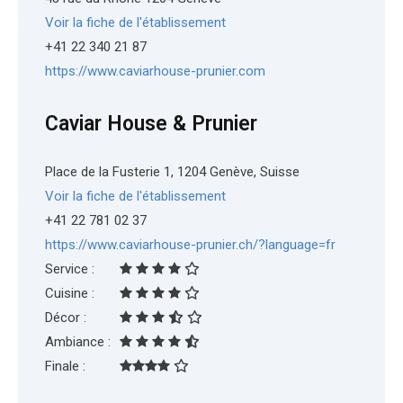
Voir la fiche de l'établissement
+41 22 340 21 87
https://www.caviarhouse-prunier.com
Caviar House & Prunier
Place de la Fusterie 1, 1204 Genève, Suisse
Voir la fiche de l'établissement
+41 22 781 02 37
https://www.caviarhouse-prunier.ch/?language=fr
Service :
Cuisine :
Décor :
Ambiance :
Finale :