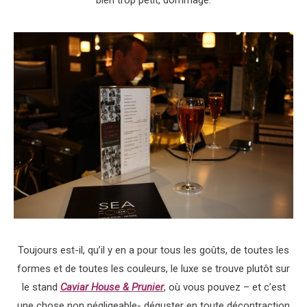
Toujours est-il, qu’il y en a pour tous les goûts, de toutes les
formes et de toutes les couleurs, le luxe se trouve plutôt sur
le stand
Caviar House & Prunier
, où vous pouvez – et c’est
une chose non négligeable- déguster en toute décontraction