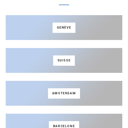
GENÈVE
SUISSE
AMSTERDAM
BARCELONE