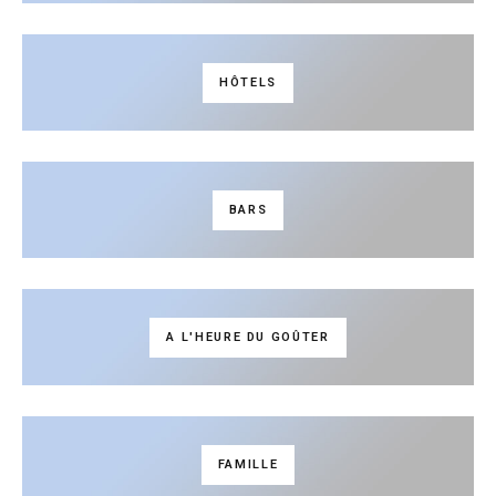
HÔTELS
BARS
A L'HEURE DU GOÛTER
FAMILLE