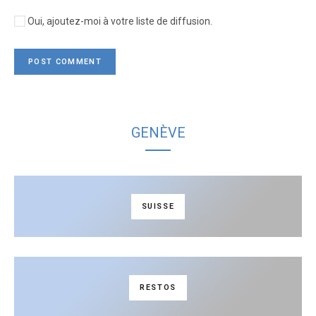
Oui, ajoutez-moi à votre liste de diffusion.
GENÈVE
SUISSE
RESTOS