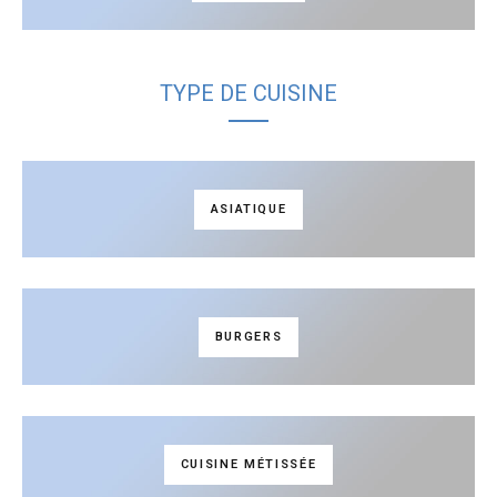
TYPE DE CUISINE
ASIATIQUE
BURGERS
CUISINE MÉTISSÉE