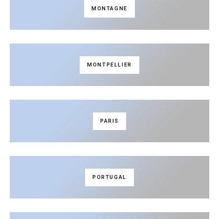
MONTAGNE
MONTPELLIER
PARIS
PORTUGAL