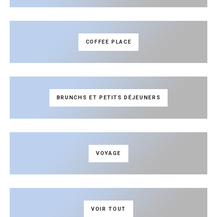
COFFEE PLACE
BRUNCHS ET PETITS DÉJEUNERS
VOYAGE
VOIR TOUT