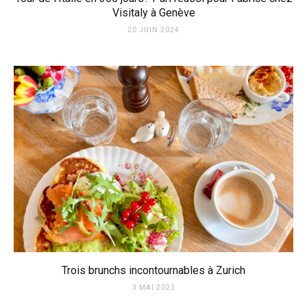
Visitaly à Genève
20 JUIN 2024
Trois brunchs incontournables à Zurich
3 MAI 2023