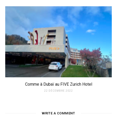
Comme à Dubaï au FIVE Zurich Hotel
22 DÉCEMBRE 2022
WRITE A COMMENT