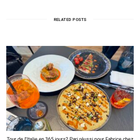
RELATED POSTS
Tour de l’Italie en 365 jours? Pari réussi pour Fabrice chez