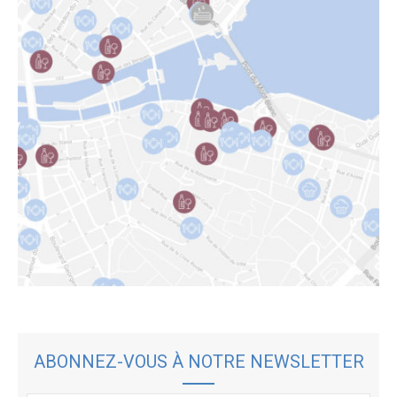
ABONNEZ-VOUS À NOTRE NEWSLETTER