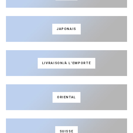
JAPONAIS
LIVRAISON/À L'EMPORTÉ
ORIENTAL
SUISSE