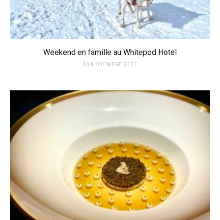
Weekend en famille au Whitepod Hotel
30 NOVEMBRE 2021