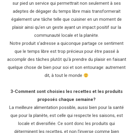
sur pied un service qui permettrait non seulement à ses
adeptes de dégager du temps libre mais transformerait
également une tâche telle que cuisiner en un moment de
plaisir ainsi qu’en un geste ayant un impact positif sur la
communauté locale et la planète.
Notre produit s’adresse a quiconque partage ce sentiment
que le temps libre est trop précieux pour être passé à
accomplir des tâches plutôt qu’à prendre du plaisir en faisant
quelque chose de bien pour soi et son entourage: autrement
dit, à tout le monde
3-Comment sont choisies les recettes et les produits
proposés chaque semaine?
La meilleure alimentation possible, aussi bien pour la santé
que pour la planète, est celle qui respecte les saisons, est
locale et diversifiée. Ce sont donc les produits qui
déterminent les recettes, et non l’inverse comme bien