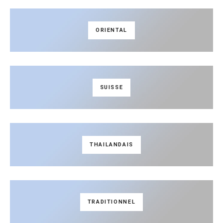
ORIENTAL
SUISSE
THAILANDAIS
TRADITIONNEL