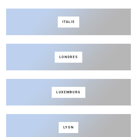
ITALIE
LONDRES
LUXEMBURG
LYON