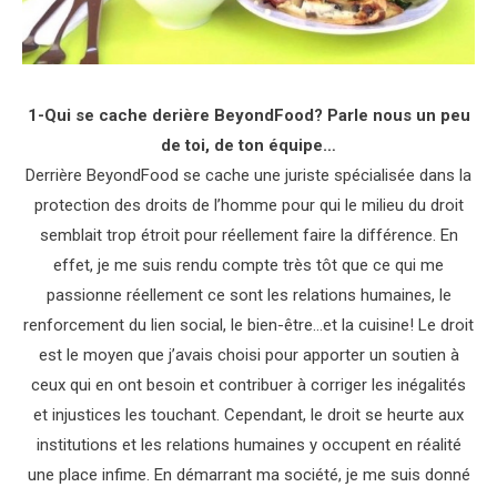
1-Qui se cache derière BeyondFood? Parle nous un peu
de toi, de ton équipe…
Derrière BeyondFood se cache une juriste spécialisée dans la
protection des droits de l’homme pour qui le milieu du droit
semblait trop étroit pour réellement faire la différence. En
effet, je me suis rendu compte très tôt que ce qui me
passionne réellement ce sont les relations humaines, le
renforcement du lien social, le bien-être…et la cuisine! Le droit
est le moyen que j’avais choisi pour apporter un soutien à
ceux qui en ont besoin et contribuer à corriger les inégalités
et injustices les touchant. Cependant, le droit se heurte aux
institutions et les relations humaines y occupent en réalité
une place infime. En démarrant ma société, je me suis donné