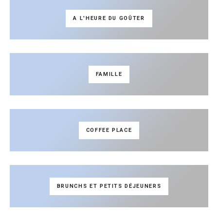
A L'HEURE DU GOÛTER
FAMILLE
COFFEE PLACE
BRUNCHS ET PETITS DÉJEUNERS