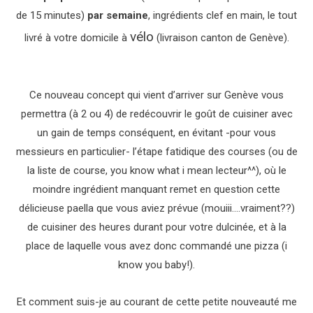
de 15 minutes)
par semaine
, ingrédients clef en main, le tout
vélo
livré à votre domicile à
(livraison canton de Genève).
Ce nouveau concept qui vient d’arriver sur Genève vous
permettra (à 2 ou 4) de redécouvrir le goût de cuisiner avec
un gain de temps conséquent, en évitant -pour vous
messieurs en particulier- l’étape fatidique des courses (ou de
la liste de course, you know what i mean lecteur^^), où le
moindre ingrédient manquant remet en question cette
délicieuse paella que vous aviez prévue (mouiii….vraiment??)
de cuisiner des heures durant pour votre dulcinée, et à la
place de laquelle vous avez donc commandé une pizza (i
know you baby!).
Et comment suis-je au courant de cette petite nouveauté me