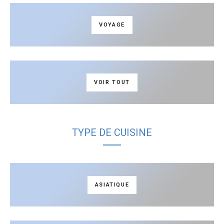
VOYAGE
VOIR TOUT
TYPE DE CUISINE
ASIATIQUE