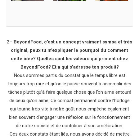
2
– BeyondFood, c’est un concept vraiment sympa et très
original, peux tu m’expliquer le pourquoi du comment
cette idée? Quelles sont les valeurs qui priment chez
BeyondFood? Et a qui s’adresse ton produit?
Nous sommes partis du constat que le temps libre est
toujours trop rare et qu’on le passe souvent à accomplir des
tâches plutôt qu’à faire quelque chose que l’on aime entouré
de ceux qu’on aime. Ce combat permanent contre l’horloge
qui tourne trop vite à notre goût nous empêche également
bien souvent d’engager une réflexion sur le fonctionnement
de notre société et de contribuer à son amélioration.
Ces deux constats étant liés, nous avons décidé de mettre