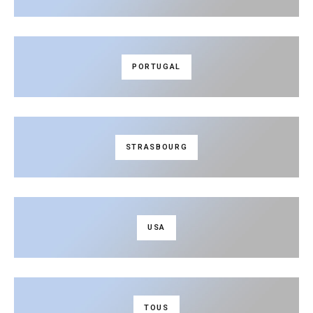
PORTUGAL
STRASBOURG
USA
TOUS