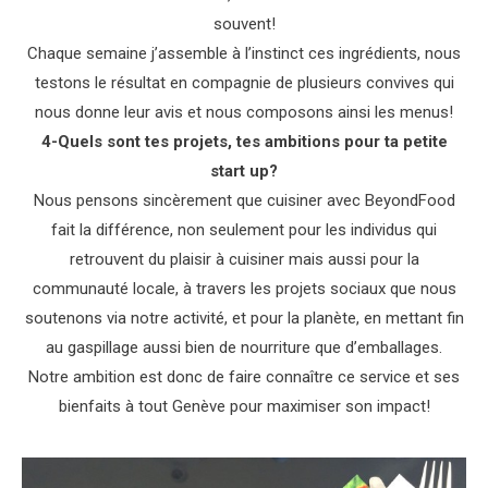
souvent!
Chaque semaine j’assemble à l’instinct ces ingrédients, nous
testons le résultat en compagnie de plusieurs convives qui
nous donne leur avis et nous composons ainsi les menus!
4-Quels sont tes projets, tes ambitions pour ta petite
start up?
Nous pensons sincèrement que cuisiner avec BeyondFood
fait la différence, non seulement pour les individus qui
retrouvent du plaisir à cuisiner mais aussi pour la
communauté locale, à travers les projets sociaux que nous
soutenons via notre activité, et pour la planète, en mettant fin
au gaspillage aussi bien de nourriture que d’emballages.
Notre ambition est donc de faire connaître ce service et ses
bienfaits à tout Genève pour maximiser son impact!