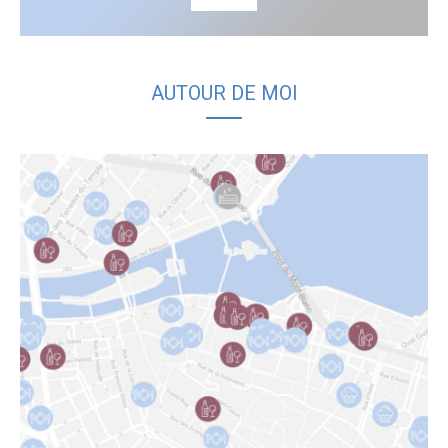
AUTOUR DE MOI