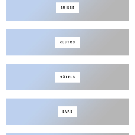
SUISSE
RESTOS
HÔTELS
BARS