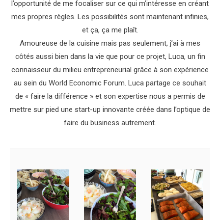
l’opportunité de me focaliser sur ce qui m’intéresse en créant
mes propres règles. Les possibilités sont maintenant infinies,
et ça, ça me plaît.
Amoureuse de la cuisine mais pas seulement, j’ai à mes
côtés aussi bien dans la vie que pour ce projet, Luca, un fin
connaisseur du milieu entrepreneurial grâce à son expérience
au sein du World Economic Forum. Luca partage ce souhait
de « faire la différence » et son expertise nous a permis de
mettre sur pied une start-up innovante créée dans l’optique de
faire du business autrement.