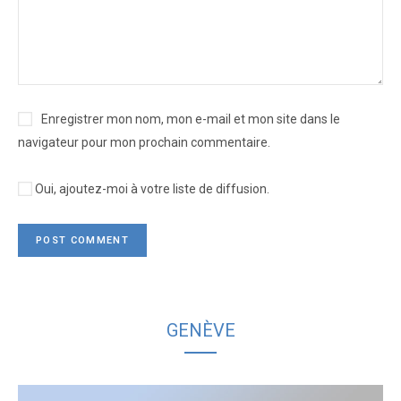
Enregistrer mon nom, mon e-mail et mon site dans le
navigateur pour mon prochain commentaire.
Oui, ajoutez-moi à votre liste de diffusion.
GENÈVE