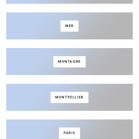
MER
MONTAGNE
MONTPELLIER
PARIS