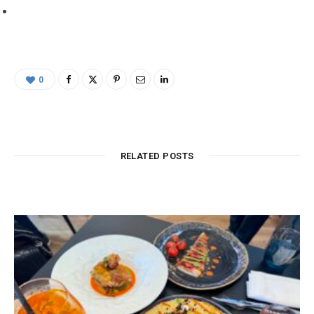
0
RELATED POSTS