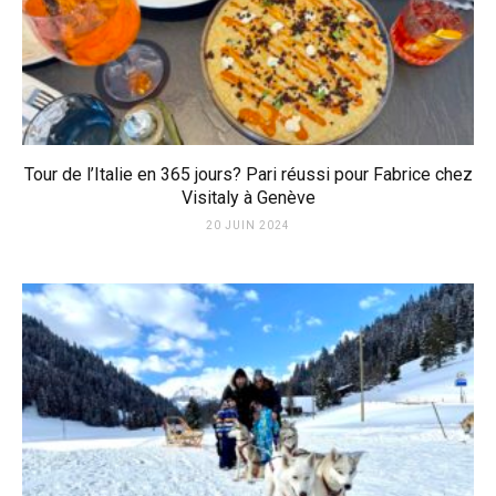
Tour de l’Italie en 365 jours? Pari réussi pour Fabrice chez
Visitaly à Genève
20 JUIN 2024