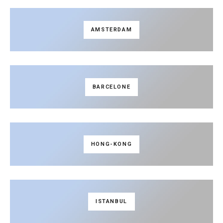
AMSTERDAM
BARCELONE
HONG-KONG
ISTANBUL