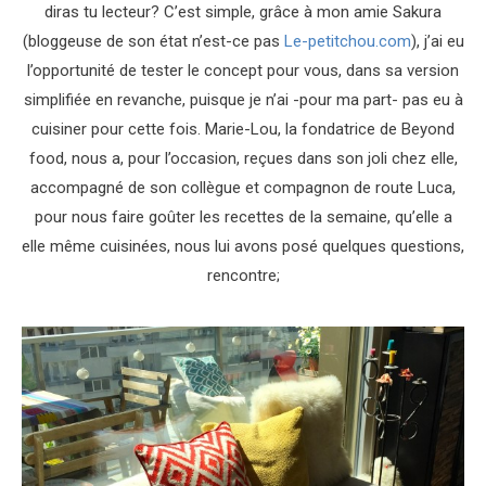
diras tu lecteur? C’est simple, grâce à mon amie Sakura
(bloggeuse de son état n’est-ce pas
Le-petitchou.com
), j’ai eu
l’opportunité de tester le concept pour vous, dans sa version
simplifiée en revanche, puisque je n’ai -pour ma part- pas eu à
cuisiner pour cette fois. Marie-Lou, la fondatrice de Beyond
food, nous a, pour l’occasion, reçues dans son joli chez elle,
accompagné de son collègue et compagnon de route Luca,
pour nous faire goûter les recettes de la semaine, qu’elle a
elle même cuisinées, nous lui avons posé quelques questions,
rencontre;