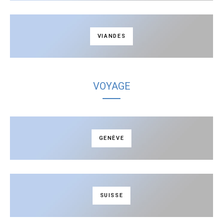
VIANDES
VOYAGE
GENÈVE
SUISSE