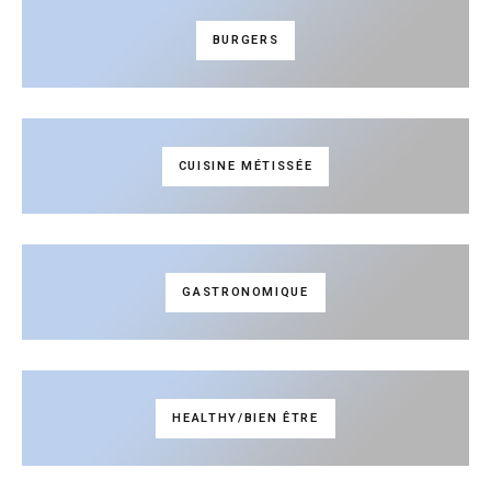
BURGERS
CUISINE MÉTISSÉE
GASTRONOMIQUE
HEALTHY/BIEN ÊTRE