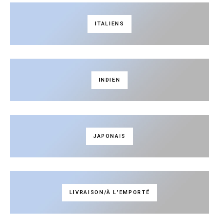
ITALIENS
INDIEN
JAPONAIS
LIVRAISON/À L'EMPORTÉ