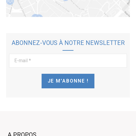
ABONNEZ-VOUS À NOTRE NEWSLETTER
E-
mail
*
A PROPOS