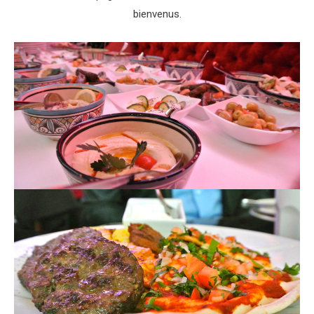
bienvenus.