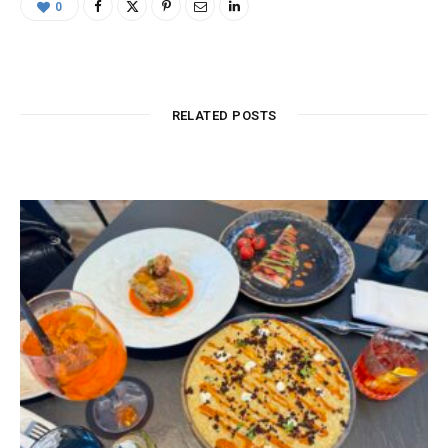
0
RELATED POSTS