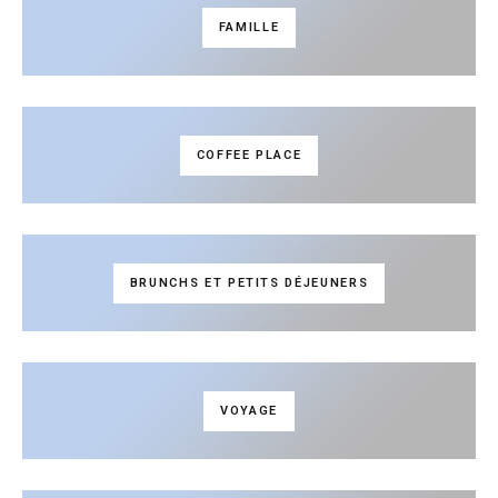
FAMILLE
COFFEE PLACE
BRUNCHS ET PETITS DÉJEUNERS
VOYAGE