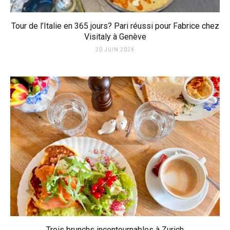
Tour de l’Italie en 365 jours? Pari réussi pour Fabrice chez
Visitaly à Genève
20 JUIN 2024
Trois brunchs incontournables à Zurich