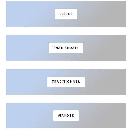
SUISSE
THAILANDAIS
TRADITIONNEL
VIANDES