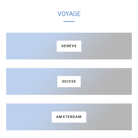
VOYAGE
GENÈVE
SUISSE
AMSTERDAM