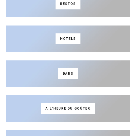
RESTOS
HÔTELS
BARS
A L'HEURE DU GOÛTER