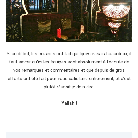
Si au début, les cuisines ont fait quelques essais hasardeux, il
faut savoir qu’ici les équipes sont absolument à l’écoute de
vos remarques et commentaires et que depuis de gros
efforts ont été fait pour vous satisfaire entièrement, et c’est
plutôt réussit je dois dire.
Yallah !