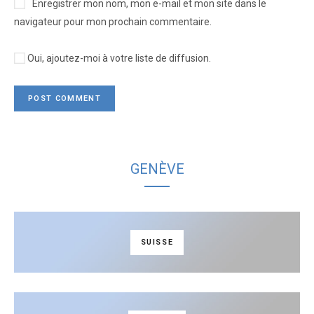
Enregistrer mon nom, mon e-mail et mon site dans le
navigateur pour mon prochain commentaire.
Oui, ajoutez-moi à votre liste de diffusion.
GENÈVE
SUISSE