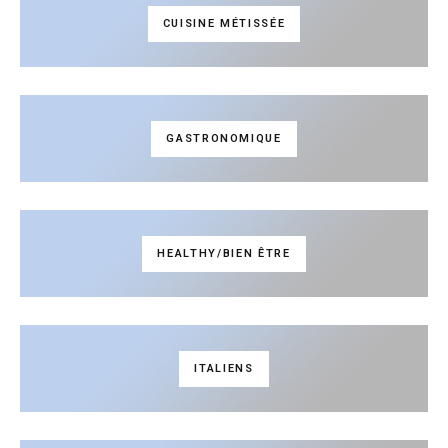
CUISINE MÉTISSÉE
GASTRONOMIQUE
HEALTHY/BIEN ÊTRE
ITALIENS