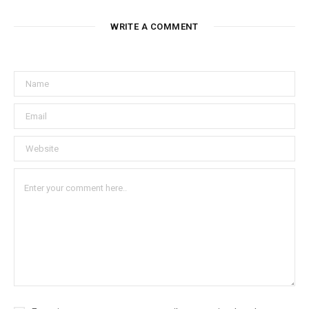
WRITE A COMMENT