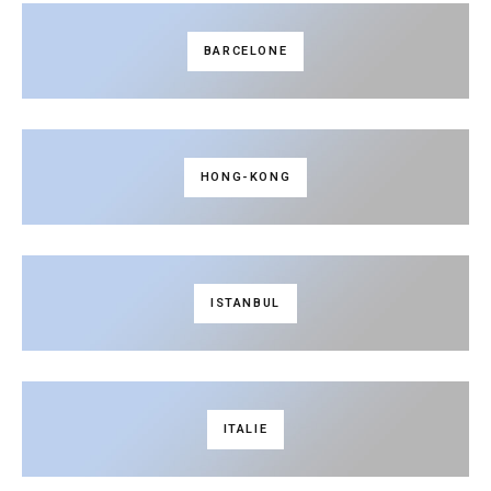
BARCELONE
HONG-KONG
ISTANBUL
ITALIE