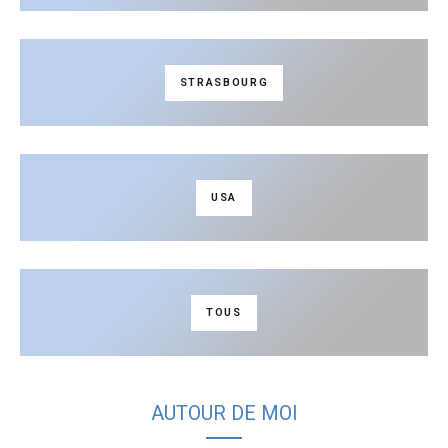
STRASBOURG
USA
TOUS
AUTOUR DE MOI