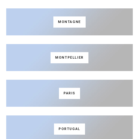
MONTAGNE
MONTPELLIER
PARIS
PORTUGAL