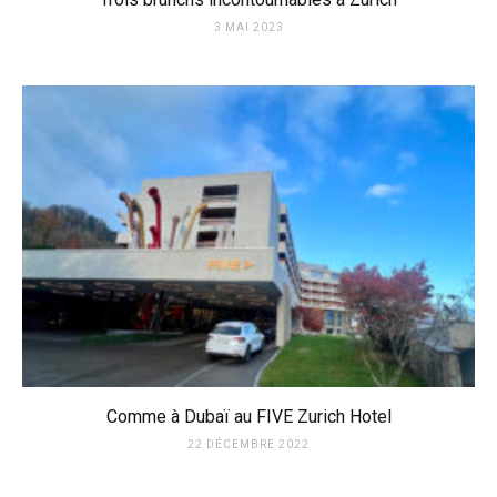
3 MAI 2023
Comme à Dubaï au FIVE Zurich Hotel
22 DÉCEMBRE 2022