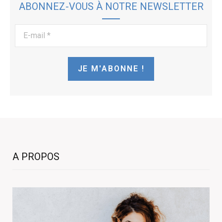
ABONNEZ-VOUS À NOTRE NEWSLETTER
E-
mail
*
A PROPOS