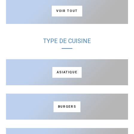
VOIR TOUT
TYPE DE CUISINE
ASIATIQUE
BURGERS