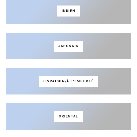
INDIEN
JAPONAIS
LIVRAISON/À L'EMPORTÉ
ORIENTAL